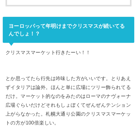
ヨーロッパって年明けまでクリスマスが続いてる
んでしょ！？
クリスマスマーケット行きたーい！！
とか思ってたら行先は吟味した方がいいです。とりあえ
ずイタリアは論外。ほんと単に広場にツリー飾られてる
だけ。マーケット的なのをみたのはローマのナヴォーナ
広場ぐらいだけどそれもしょぼくてぜんぜんテンション
上がらなかった。札幌大通り公園のクリスマスマーケッ
トの方が100倍楽しい。