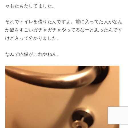
ゃもたもたしてました。
それでトイレを借りたんですよ。前に入ってた人がなん
か鍵をすごいガチャガチャやってるなーと思ったんです
けど入って分かりました。
なんで内鍵がこれやねん。