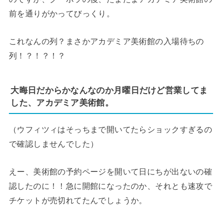
前を通りがかってびっくり。
これなんの列？まさかアカデミア美術館の入場待ちの
列！？！？！？
大晦日だからかなんなのか月曜日だけど営業してま
した、アカデミア美術館。
（ウフィツィはそっちまで開いてたらショックすぎるの
で確認しませんでした）
えー、美術館の予約ページを開いて日にちが出ないの確
認したのに！！急に開館になったのか、それとも速攻で
チケットが売切れてたんでしょうか。