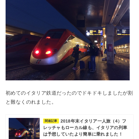
初めてのイタリア鉄道だったのでドキドキしましたが割
と難なくのれました。
2018年末イタリア一人旅（4）フ
関連記事
レッチャもローカル線も、イタリアの列車
は予想していたより簡単に乗れました！