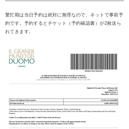
繁忙期は当日予約は絶対に無理なので、ネットで事前予
約です。予約するとチケット（予約確認書）が2枚送ら
れてきます。