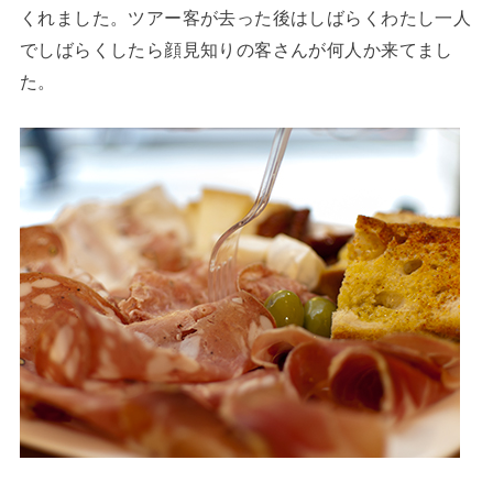
くれました。ツアー客が去った後はしばらくわたし一人
でしばらくしたら顔見知りの客さんが何人か来てまし
た。