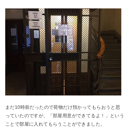
まだ10時前だったので荷物だけ預かってもらおうと思
っていたのですが、「部屋用意ができてるよ！」という
ことで部屋に入れてもらうことができました。