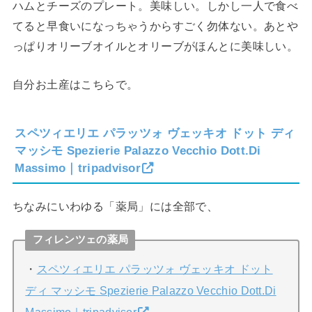
ハムとチーズのプレート。美味しい。しかし一人で食べ
てると早食いになっちゃうからすごく勿体ない。あとや
っぱりオリーブオイルとオリーブがほんとに美味しい。
自分お土産はこちらで。
スペツィエリエ パラッツォ ヴェッキオ ドット ディ
マッシモ Spezierie Palazzo Vecchio Dott.Di
Massimo｜tripadvisor
ちなみにいわゆる「薬局」には全部で、
フィレンツェの薬局
・
スペツィエリエ パラッツォ ヴェッキオ ドット
ディ マッシモ Spezierie Palazzo Vecchio Dott.Di
Massimo｜tripadvisor