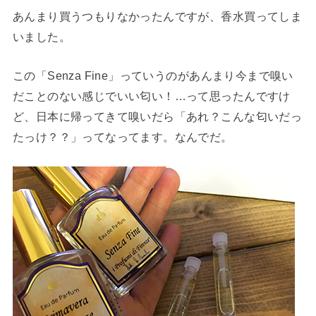
あんまり買うつもりなかったんですが、香水買ってしま
いました。
この「Senza Fine」っていうのがあんまり今まで嗅い
だことのない感じでいい匂い！…って思ったんですけ
ど、日本に帰ってきて嗅いだら「あれ？こんな匂いだっ
たっけ？？」ってなってます。なんでだ。