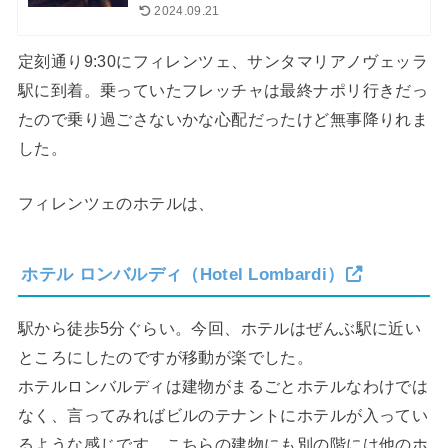
2024.09.21
定刻通り9:30にフィレンツェ、サンタマリアノヴェッラ
駅に到着。乗っていたフレッチャは最終ナポリ行きだっ
たので乗り過ごさないかな心配だったけど無事降りれま
した。
フィレンツェのホテルは、
ホテル ロンバルディ（Hotel Lombardi）
駅から徒歩5分ぐらい。今回、ホテルはぜんぶ駅に近い
ところにしたのですが移動が楽でした。
ホテルロンバルディは建物がまるごとホテルなわけでは
なく、言ってみればビルのテナントにホテルが入ってい
るような感じです。こちらの建物にも別の階には他のホ