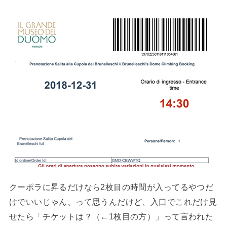
クーポラに昇るだけなら2枚目の時間が入ってるやつだ
けでいいじゃん、って思うんだけど、入口でこれだけ見
せたら「チケットは？（←1枚目の方）」って言われた