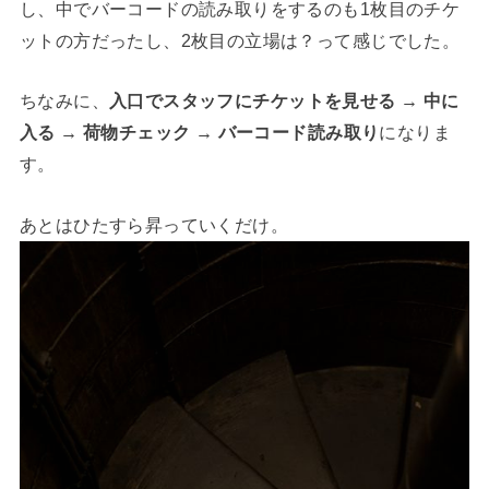
し、中でバーコードの読み取りをするのも1枚目のチケ
ットの方だったし、2枚目の立場は？って感じでした。
ちなみに、
入口でスタッフにチケットを見せる → 中に
入る → 荷物チェック → バーコード読み取り
になりま
す。
あとはひたすら昇っていくだけ。