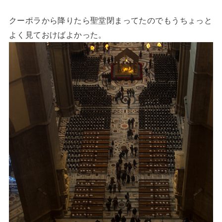
クーポラから降りたら聖堂閉まってたのでもうちょっと
よく見ておけばよかった。