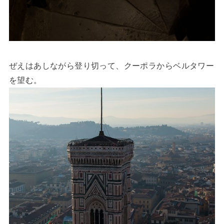
ぜえはあしながら登り切って、クーポラからベルタワー
を望む。