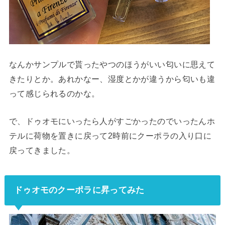
なんかサンプルで貰ったやつのほうがいい匂いに思えて
きたりとか。あれかなー、湿度とかが違うから匂いも違
って感じられるのかな。
で、ドゥオモにいったら人がすごかったのでいったんホ
テルに荷物を置きに戻って2時前にクーポラの入り口に
戻ってきました。
ドゥオモのクーポラに昇ってみた