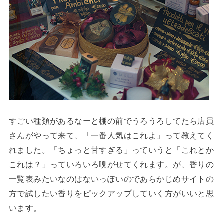
すごい種類があるなーと棚の前でうろうろしてたら店員
さんがやって来て、「一番人気はこれよ」って教えてく
れました。「ちょっと甘すぎる」っていうと「これとか
これは？」っていろいろ嗅がせてくれます。が、香りの
一覧表みたいなのはないっぽいのであらかじめサイトの
方で試したい香りをピックアップしていく方がいいと思
います。