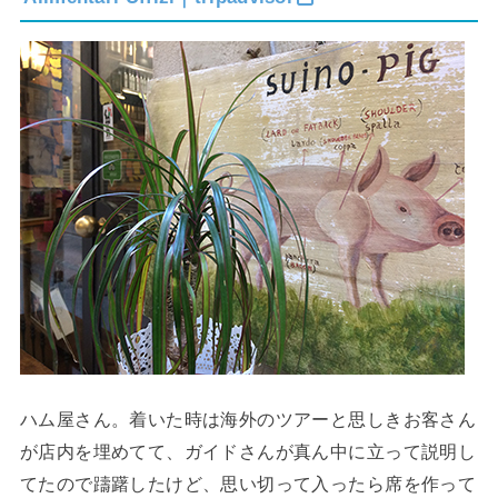
ハム屋さん。着いた時は海外のツアーと思しきお客さん
が店内を埋めてて、ガイドさんが真ん中に立って説明し
てたので躊躇したけど、思い切って入ったら席を作って