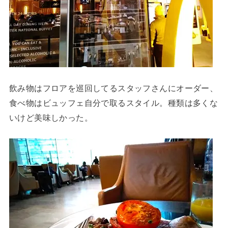
飲み物はフロアを巡回してるスタッフさんにオーダー、
食べ物はビュッフェ自分で取るスタイル。種類は多くな
いけど美味しかった。