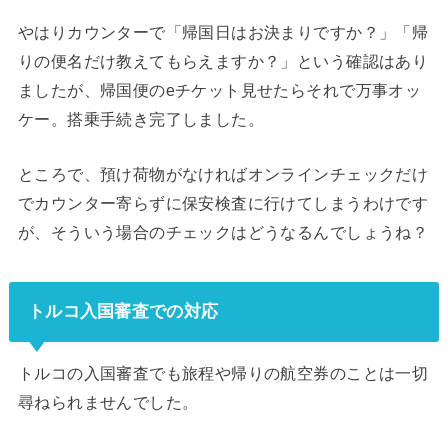
やはりカウンターで「帰国日はお決まりですか？」「帰
りの便名だけ教えてもらえますか？」という確認はあり
ましたが、帰国便のeチケット見せたらそれで万事オッ
ケー。搭乗手続き完了しました。
ところで、預け荷物がなければオンラインチェックだけ
でカウンター寄らずに保安検査に行けてしまうわけです
が、そういう場合のチェックはどうなるんでしょうね？
トルコ入国審査での対応
トルコの入国審査でも旅程や帰りの航空券のことは一切
尋ねられませんでした。