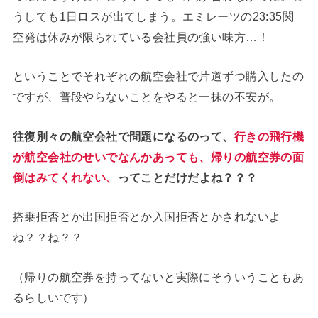
うしても1日ロスが出てしまう。エミレーツの23:35関
空発は休みが限られている会社員の強い味方…！
ということでそれぞれの航空会社で片道ずつ購入したの
ですが、普段やらないことをやると一抹の不安が。
往復別々の航空会社で問題になるのって、
行きの飛行機
が航空会社のせいでなんかあっても、帰りの航空券の面
倒はみてくれない、
ってことだけだよね？？？
搭乗拒否とか出国拒否とか入国拒否とかされないよ
ね？？ね？？
（帰りの航空券を持ってないと実際にそういうこともあ
るらしいです）