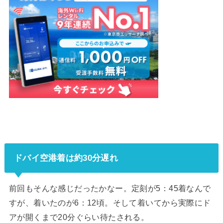
ドバイ空港着は約30分遅れ
前回もそんな感じだったかなー。定刻が5：45着なんで
すが、着いたのが6：12頃。そして着いてから実際にド
アが開くまで20分ぐらい待たされる。