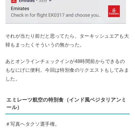
それが当たり前だと思ってたら、ターキッシュエアも大
韓もまったくそういうの無かった。
あとオンラインチェックインが48時間前からできるの
もなにげに便利。今回は特別食のリクエストもしてみま
した。
エミレーツ航空の特別食（インド風ベジタリアンミ
ール）
＃写真ヘタクソ選手権。