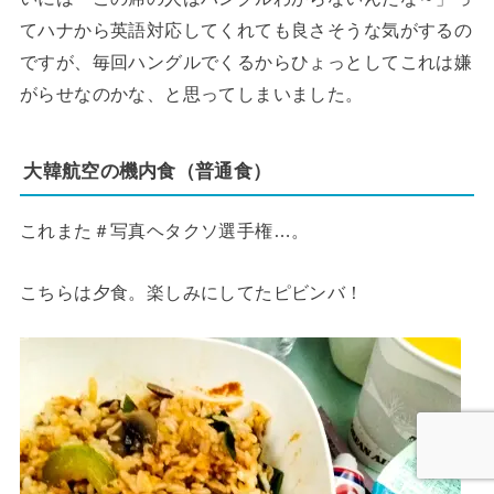
てハナから英語対応してくれても良さそうな気がするの
ですが、毎回ハングルでくるからひょっとしてこれは嫌
がらせなのかな、と思ってしまいました。
大韓航空の機内食（普通食）
これまた＃写真ヘタクソ選手権…。
こちらは夕食。楽しみにしてたピビンバ！