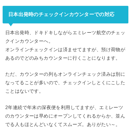
日本出発時のチェックインカウンターでの対応
日本出発時、ドキドキしながらエミレーツ航空のチェッ
クインカウンターへ。
オンラインチェックインは済ませてますが、預け荷物が
あるのでどのみちカウンターに行くことになります。
ただ、カウンターの列もオンラインチェック済みは別に
なってることが多いので、チェックインしとくにこした
ことはないです。
2年連続で年末の深夜便を利用してますが、エミレーツ
のカウンターは早めにオープンしてくれるからか、並ん
でる人もほとんどいなくてスムーズ。ありがたい～。