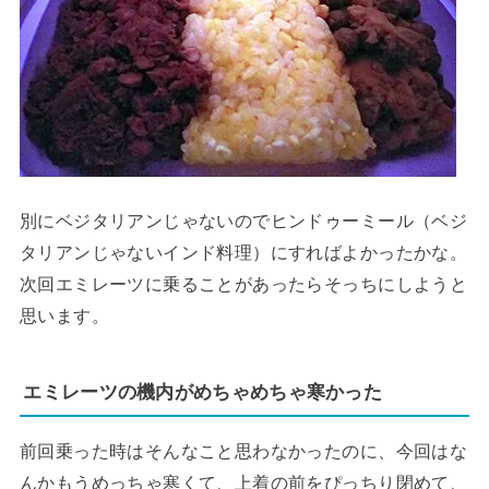
別にベジタリアンじゃないのでヒンドゥーミール（ベジ
タリアンじゃないインド料理）にすればよかったかな。
次回エミレーツに乗ることがあったらそっちにしようと
思います。
エミレーツの機内がめちゃめちゃ寒かった
前回乗った時はそんなこと思わなかったのに、今回はな
んかもうめっちゃ寒くて、上着の前をぴっちり閉めて、