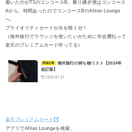
着いたのがT3のコンコースB。乗り継ぎ便はコンコース
Aから。時間あったのでコンコースBのAhlan Lounge
へ。
プライオリティカードが火を噴くぜ！
（海外旅行でラウンジを使いたいがために年会費払って
楽天のプレミアムカード作ってる）
海外旅行の持ち物リスト【2024年
関連記事
改訂版】
2025.07.27
楽天プレミアムカード
アプリでAhlan Loungeを検索。