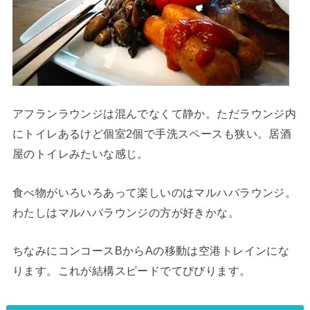
アフランラウンジは混んでなくて静か。ただラウンジ内
にトイレあるけど個室2個で手洗スペースも狭い。居酒
屋のトイレみたいな感じ。
食べ物がいろいろあって楽しいのはマルハバラウンジ。
わたしはマルハバラウンジの方が好きかな。
ちなみにコンコースBからAの移動は空港トレインにな
ります。これが結構スピードでてびびります。