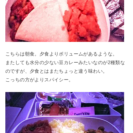
こちらは朝食。夕食よりボリュームがあるような。
またしても水分の少ない豆カレーみたいなのが2種類な
のですが、夕食とはまたちょっと違う味わい。
こっちの方がよりスパイシー。