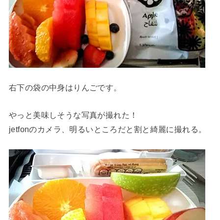
右下の袋の中身はりんごです。
やっと美味しそうな写真が撮れた！
jetfonのカメラ、明るいところだと割と綺麗に撮れる。