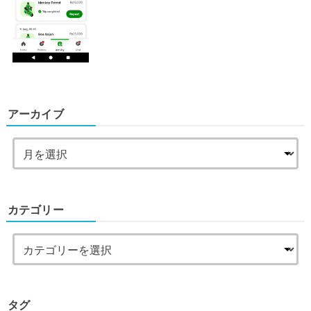
アーカイブ
カテゴリー
タグ