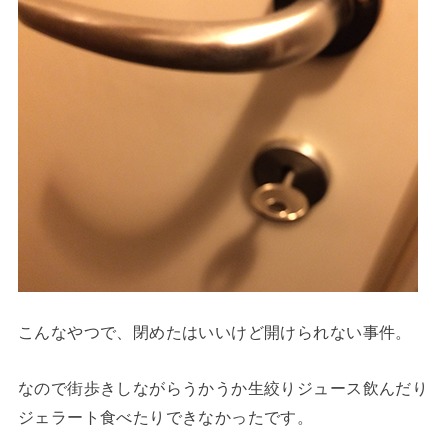
こんなやつで、閉めたはいいけど開けられない事件。
なので街歩きしながらうかうか生絞りジュース飲んだり
ジェラート食べたりできなかったです。