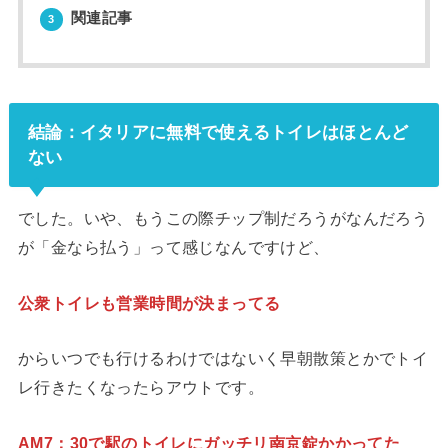
関連記事
3
結論：イタリアに無料で使えるトイレはほとんど
ない
でした。いや、もうこの際チップ制だろうがなんだろう
が「金なら払う」って感じなんですけど、
公衆トイレも営業時間が決まってる
からいつでも行けるわけではないく早朝散策とかでトイ
レ行きたくなったらアウトです。
AM7：30で駅のトイレにガッチリ南京錠かかってた