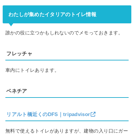
わたしが集めたイタリアのトイレ情報
誰かの役に立つかもしれないのでメモっておきます。
フレッチャ
車内にトイレあります。
ベネチア
リアルト橋近くのDFS｜tripadvisor
無料で使えるトイレがありますが、建物の入り口にガー