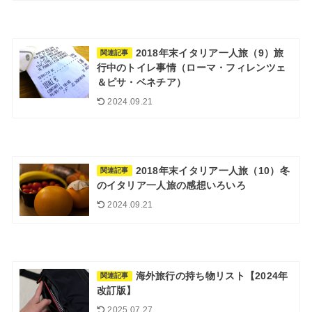
2018年末イタリア一人旅（9）旅
関連記事
行中のトイレ事情（ローマ・フィレンツェ
＆ピサ・ベネチア）
2024.09.21
2018年末イタリア一人旅（10）冬
関連記事
のイタリア一人旅の感想いろいろ
2024.09.21
海外旅行の持ち物リスト【2024年
関連記事
改訂版】
2025.07.27