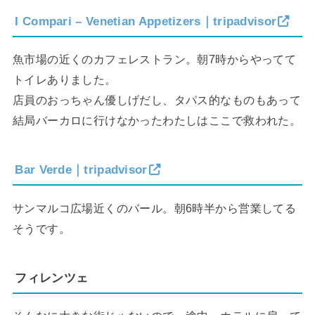
I Compari – Venetian Appetizers｜tripadvisor
魚市場の近くのカフェレストラン。朝7時からやってて
トイレありました。
店員のおっちゃん優しげだし、タパス的なものもあって
結局バーカロに行けなかったわたしはここで救われた。
Bar Verde｜tripadvisor
サンマルコ広場近くのバール。朝6時半から営業してる
そうです。
フィレンツェ