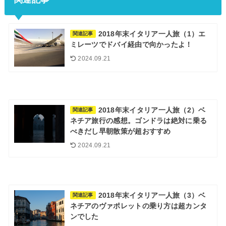
2018年末イタリア一人旅（1）エ
関連記事
ミレーツでドバイ経由で向かったよ！
2024.09.21
2018年末イタリア一人旅（2）ベ
関連記事
ネチア旅行の感想。ゴンドラは絶対に乗る
べきだし早朝散策が超おすすめ
2024.09.21
2018年末イタリア一人旅（3）ベ
関連記事
ネチアのヴァポレットの乗り方は超カンタ
ンでした