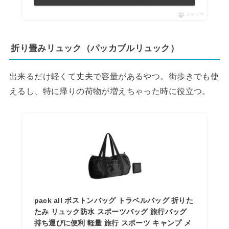
ポチップ
折り畳みリュック（パッカブルリュック）
出来るだけ軽くて丈夫で容量があるやつ。街歩きでも使
えるし、特に帰りの荷物が増えちゃった時に役立つ。
pack all ボストンバッグ トラベルバッグ 折りた
たみ リュック防水 スポーツバッグ 旅行バッグ
持ち運びに便利 軽量 旅行 スポーツ キャンプ メ