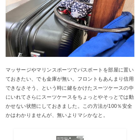
マッサージやマリンスポーツでパスポートを部屋に置い
ておきたい、でも金庫が無い。フロントもあんまり信用
できなさそう、という時に鍵をかけたスーツケースの中
にいれてさらにスーツケースをちょっとやそっとでは動
かせない状態にしておきました。この方法が100％安全
かはわかりませんが、無いよりマシかなと。