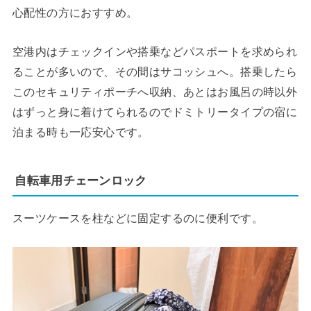
心配性の方におすすめ。
空港内はチェックインや搭乗などパスポートを求められ
ることが多いので、その間はサコッシュへ。搭乗したら
このセキュリティポーチへ収納、あとはお風呂の時以外
はずっと身に着けてられるのでドミトリータイプの宿に
泊まる時も一応安心です。
自転車用チェーンロック
スーツケースを柱などに固定するのに便利です。