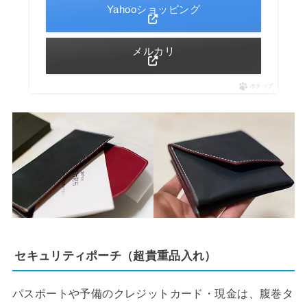
Yahooショッピング
メルカリ
ポチップ
セキュリティポーチ（超貴重品入れ）
パスポートや予備のクレジットカード・現金は、腹巻タ