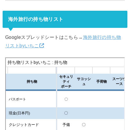
海外旅行の持ち物リスト
Googleスプレッドシートはこちら→
海外旅行の持ち物
リストbyいちこ