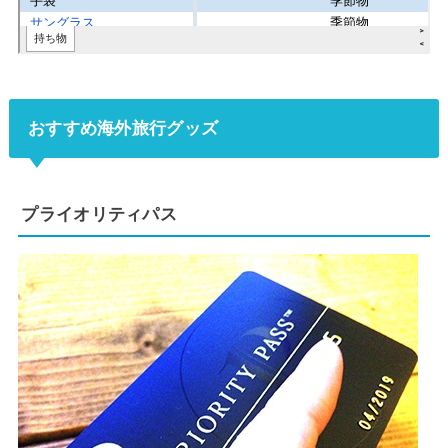
おすすめ海外旅行グッズ
プライオリティパス