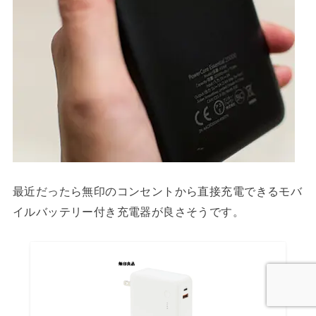
最近だったら無印のコンセントから直接充電できるモバ
イルバッテリー付き充電器が良さそうです。