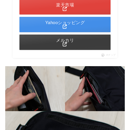
楽天市場
Yahooショッピング
メルカリ
ポチップ