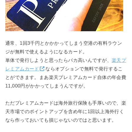
通常、1回3千円とかかかってしまう空港の有料ラウン
ジが無料で使えるようになるカード。
単体で発行しようと思ったらバカ高いんですが、
楽天プ
レミアムカード
ならオプションで無料で発行するこ
とができます。まあ楽天プレミアムカード自体の年会費
11,000円がかかってしまうんですが。
ただプレミアムカードは海外旅行保険も手厚いので、楽
天市場でのポイントアップを含め年に1回以上海外行く
なら作っておいても損じゃないのではと思います。