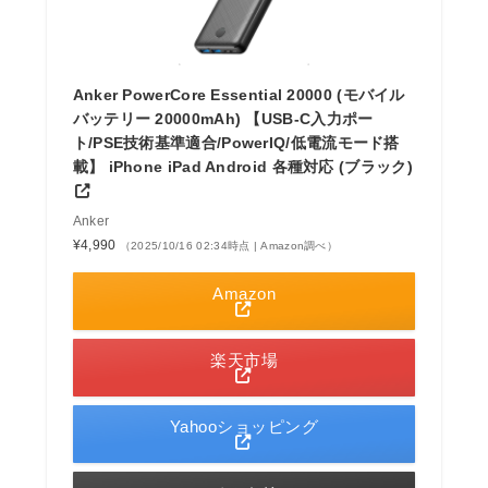
Anker PowerCore Essential 20000 (モバイル
バッテリー 20000mAh) 【USB-C入力ポー
ト/PSE技術基準適合/PowerIQ/低電流モード搭
載】 iPhone iPad Android 各種対応 (ブラック)
Anker
¥4,990
（2025/10/16 02:34時点 | Amazon調べ）
Amazon
楽天市場
Yahooショッピング