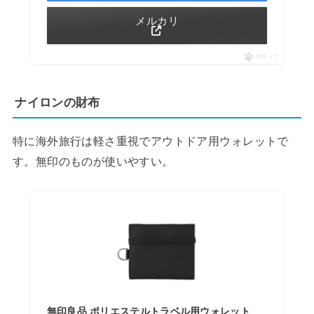
メルカリ
ポチップ
ナイロンの財布
特に海外旅行は軽さ重視でアウトドア用ウォレットで
す。無印のものが使いやすい。
無印良品 ポリエステルトラベル用ウォレット