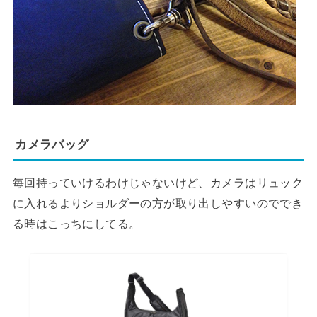
カメラバッグ
毎回持っていけるわけじゃないけど、カメラはリュック
に入れるよりショルダーの方が取り出しやすいのででき
る時はこっちにしてる。