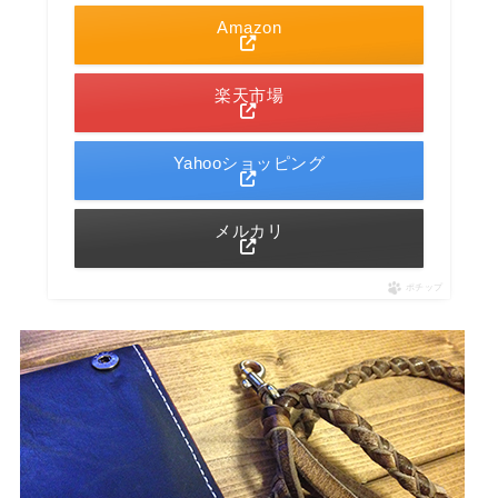
Amazon
楽天市場
Yahooショッピング
メルカリ
ポチップ