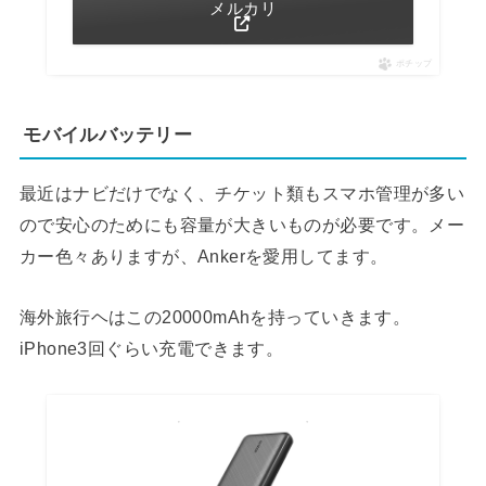
メルカリ
ポチップ
モバイルバッテリー
最近はナビだけでなく、チケット類もスマホ管理が多い
ので安心のためにも容量が大きいものが必要です。メー
カー色々ありますが、Ankerを愛用してます。
海外旅行ヘはこの20000mAhを持っていきます。
iPhone3回ぐらい充電できます。