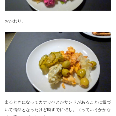
おかわり。
出るときになってカナッペとかサンドがあることに気づ
いて愕然となったけど時すでに遅し。（っていうかかな