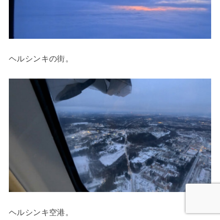
ヘルシンキの街。
ヘルシンキ空港。