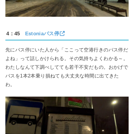
4：45
Estoniaバス停
先にバス停にいた人から「ここって空港行きのバス停だ
よね」って話しかけられる。その気持ちよくわかる～。
わたしなんて下調べしてても若干不安だもの。おかげで
バスを1本2本乗り損ねても大丈夫な時間に出てきた
わ。