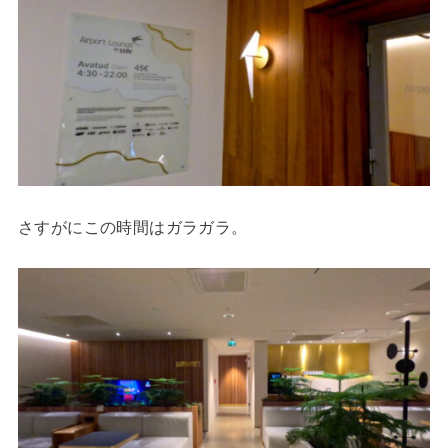
さすがにこの時間はガラガラ。