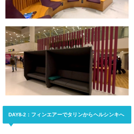
DAY8-2：フィンエアーでタリンからヘルシンキへ