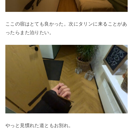
ここの宿はとても良かった。次にタリンに来ることがあ
ったらまた泊りたい。
やっと見慣れた道ともお別れ。