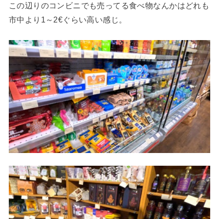
この辺りのコンビニでも売ってる食べ物なんかはどれも
市中より1～2€ぐらい高い感じ。