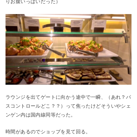
りお腹いっぱいだった）
ラウンジを出てゲートに向かう途中で一瞬、（あれ？パ
スコントロールどこ？？）って焦ったけどそういやシェ
ンゲン内は国内線同等だった。
時間があるのでショップを見て回る。