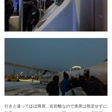
行きと違ってほぼ満席。近距離なので座席は指定せずに