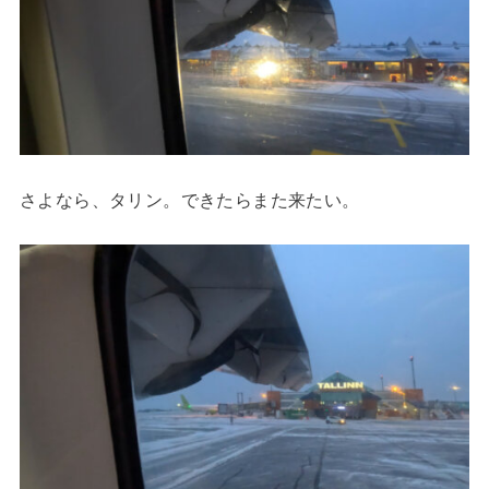
さよなら、タリン。できたらまた来たい。