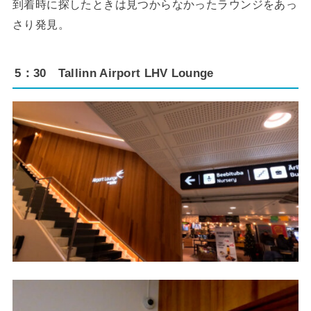
到着時に探したときは見つからなかったラウンジをあっ
さり発見。
5：30 Tallinn Airport LHV Lounge