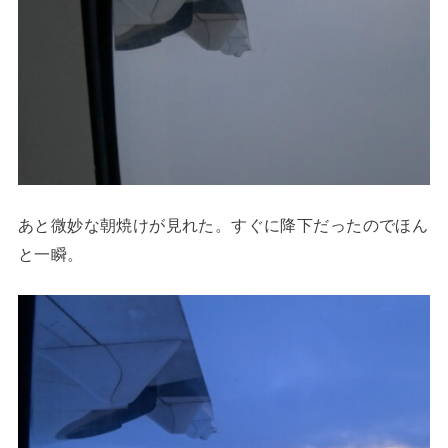
あと微妙な朝焼けが見れた。すぐに降下だったのでほん
と一瞬。