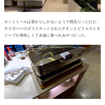
ホットミールは昼からしかないようで残念だったけど、
サラダバーのダイスカットされたチキンとピクルスとオ
リーブが美味しくて永遠に食べれるやつだった。