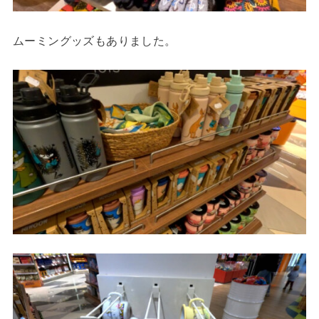
ムーミングッズもありました。