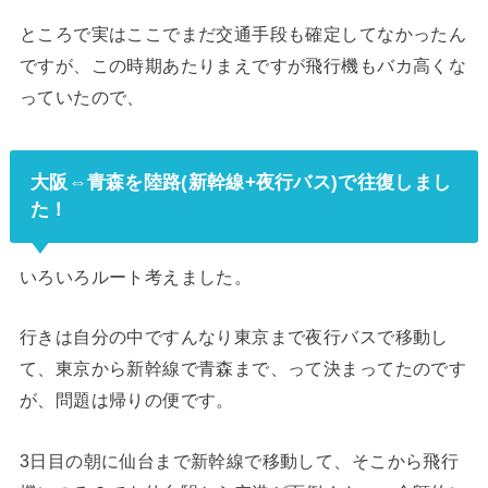
ところで実はここでまだ交通手段も確定してなかったん
ですが、この時期あたりまえですが飛行機もバカ高くな
っていたので、
大阪⇔青森を陸路(新幹線+夜行バス)で往復しまし
た！
いろいろルート考えました。
行きは自分の中ですんなり東京まで夜行バスで移動し
て、東京から新幹線で青森まで、って決まってたのです
が、問題は帰りの便です。
3日目の朝に仙台まで新幹線で移動して、そこから飛行