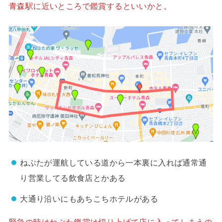
青森駅に近いところで鑑賞するといいかと。
ねぶたが運航している道から一本裏に入れば通常通
り営業してる飲食店とかある
大通り沿いにもあちこちホテルがある
緊急の時はねぶた鑑賞は切り上げて店に入ってしまうの