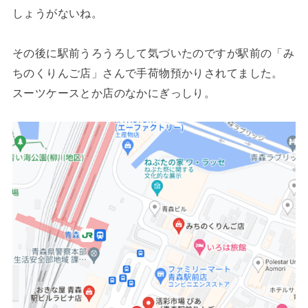
しょうがないね。
その後に駅前うろうろして気づいたのですが駅前の「み
ちのくりんご店」さんで手荷物預かりされてました。
スーツケースとか店のなかにぎっしり。