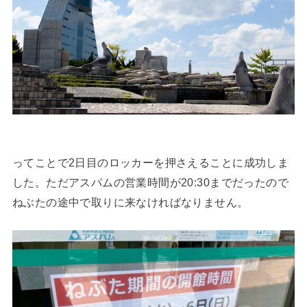
ってことで2日目のロッカーを押さえることに成功しま
した。ただアスパムの営業時間が20:30までだったので
ねぶたの途中で取りに来なければなりません。