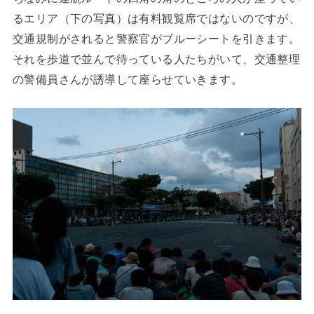
るエリア（下の写真）は有料観覧席ではないのですが、
交通規制がされると警察官がブルーシートを引きます。
それを歩道で並んで待っている人たちがいて、交通整理
の警備員さんが誘導して座らせていきます。