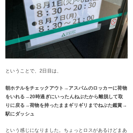
ということで、2日目は、
朝ホテルをチェックアウト→アスパムのロッカーに荷物
をいれる→20時過ぎにいったんねぶたから離脱して取
りに戻る→荷物を持ったままギリギリまでねぶた鑑賞→
駅にダッシュ
という感じになりました。ちょっとロスがあるけどまあ