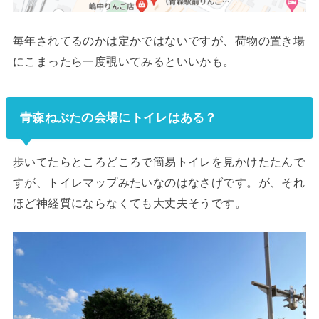
毎年されてるのかは定かではないですが、荷物の置き場
にこまったら一度覗いてみるといいかも。
青森ねぶたの会場にトイレはある？
歩いてたらところどころで簡易トイレを見かけたたんで
すが、トイレマップみたいなのはなさげです。が、それ
ほど神経質にならなくても大丈夫そうです。