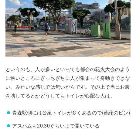
というのも、人が多いといっても都会の花火大会のよう
に狭いところにぎっちぎちに人が集まって身動きできな
い、みたいな感じでは無いからです。その上で当日お腹
を壊してるとかどうしてもトイレが心配な人は、
青森駅側には公衆トイレが多くあるので(黄緑のピン)
アスパムも20:30ぐらいまで開いている