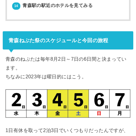
青森駅の駅近のホテルを見てみる
14
青森ねぶた祭のスケジュールと今回の旅程
青森のねぶたは毎年8月2日～7日の6日間と決まってい
ます。
ちなみに2023年は曜日的にはこう。
1日有休を取って2泊3日でいくつもりだったんですが、