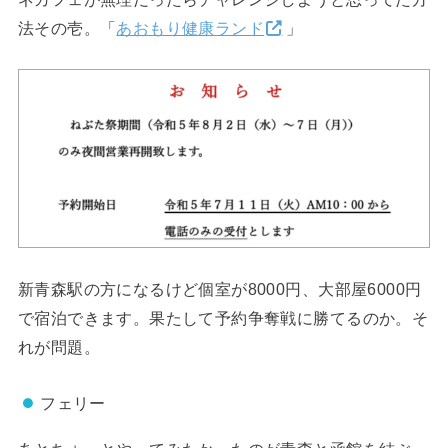
法その壱。「
あおもり健康ランド
」
新青森駅の方になるけど個室が8000円、大部屋6000円
で宿泊できます。果たして予約争奪戦に勝てるのか。そ
れが問題。
フェリー