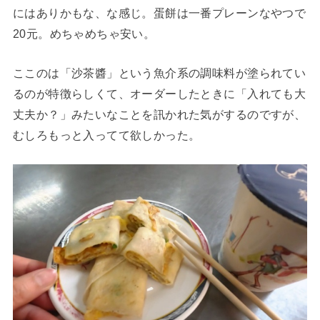
にはありかもな、な感じ。蛋餅は一番プレーンなやつで
20元。めちゃめちゃ安い。
ここのは「沙茶醬」という魚介系の調味料が塗られてい
るのが特徴らしくて、オーダーしたときに「入れても大
丈夫か？」みたいなことを訊かれた気がするのですが、
むしろもっと入ってて欲しかった。