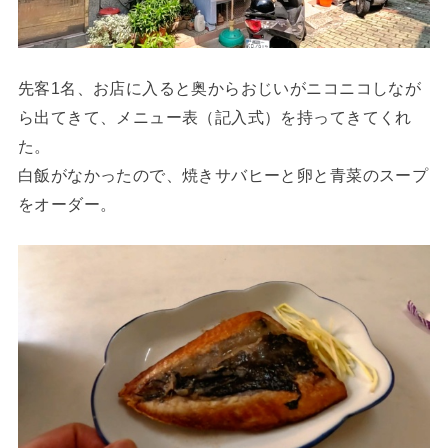
先客1名、お店に入ると奥からおじいがニコニコしなが
ら出てきて、メニュー表（記入式）を持ってきてくれ
た。
白飯がなかったので、焼きサバヒーと卵と青菜のスープ
をオーダー。