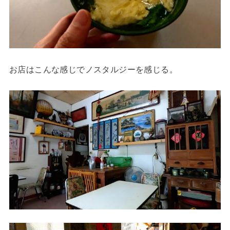
お店はこんな感じでノスタルジーを感じる。