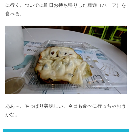
に行く。ついでに昨日お持ち帰りした釋迦（ハーフ）を
食べる。
ああ～、やっぱり美味しい。今日も食べに行っちゃおう
かな。