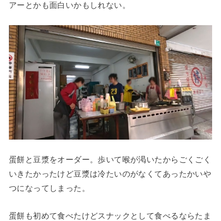
アーとかも面白いかもしれない。
蛋餅と豆漿をオーダー。歩いて喉が渇いたからごくごく
いきたかったけど豆漿は冷たいのがなくてあったかいや
つになってしまった。
蛋餅も初めて食べたけどスナックとして食べるならたま