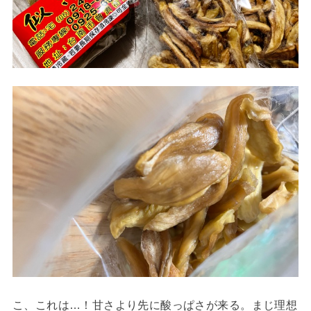
こ、これは…！甘さより先に酸っぱさが来る。まじ理想