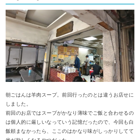
朝ごはんは羊肉スープ。前回行ったのとは違うお店せに
しました。
前回のお店ではスープがかなり薄味でご飯と合わせるの
は個人的に厳しいなっていう記憶だったので、今回も白
飯頼まなかったら、ここのはかなり味がしっかりしてて
米が欲しくなるやつだった。