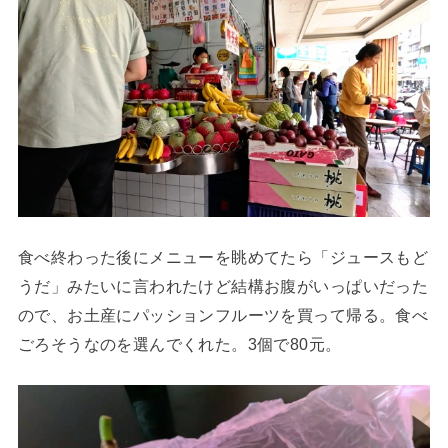
食べ終わった後にメニューを眺めてたら「ジュースもど
うだ」みたいに言われたけど結構お腹がいっぱいだった
ので、お土産にパッションフルーツを買って帰る。食べ
ごろそうなのを選んでくれた。3個で80元。