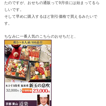
たのですが、おせちの通販って9月頃には始まってるら
しいです。
そして早めに購入するほど割引価格で買えるみたいで
す。
ちなみに一番人気のこちらのおせちだと、