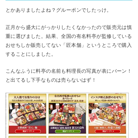
とかありましたよね？グルーポンでしたっけ。
正月から盛大にがっかりしたくなかったので販売元は慎
重に選びました。結果、全国の有名料亭が監修している
おせちしか販売してない「匠本舗」というところで購入
することにしました。
こんなふうに料亭の名前も料理長の写真が表にバーン！
と出てるし下手なものは売らないはず！