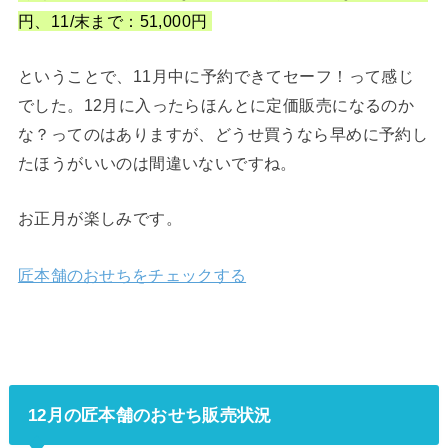
円、11/末まで：51,000円
ということで、11月中に予約できてセーフ！って感じ
でした。12月に入ったらほんとに定価販売になるのか
な？ってのはありますが、どうせ買うなら早めに予約し
たほうがいいのは間違いないですね。
お正月が楽しみです。
匠本舗のおせちをチェックする
12月の匠本舗のおせち販売状況