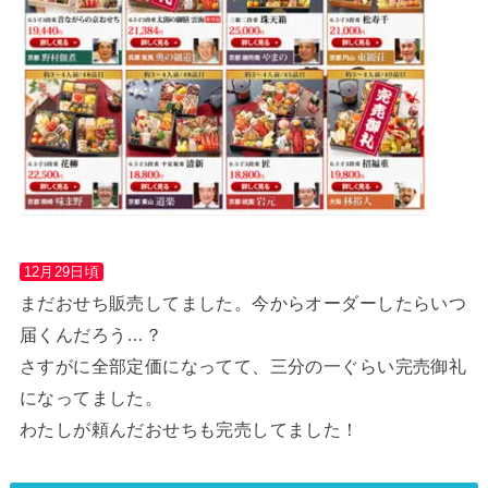
12月29日頃
まだおせち販売してました。今からオーダーしたらいつ
届くんだろう…？
さすがに全部定価になってて、三分の一ぐらい完売御礼
になってました。
わたしが頼んだおせちも完売してました！