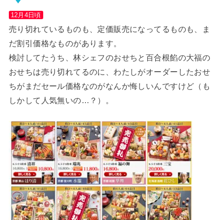
12月4日頃
売り切れているものも、定価販売になってるものも、ま
だ割引価格なものがあります。
検討してたうち、林シェフのおせちと百合根餡の大福の
おせちは売り切れてるのに、わたしがオーダーしたおせ
ちがまだセール価格なのがなんか悔しいんですけど（も
しかして人気無いの…？）。