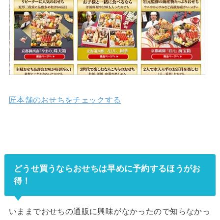
匠本舗のおせちをチェックする
どうせ買うならおせちは早めに予約するほうがお
得！
いままでおせちの通販に興味がなかったので知らなかっ