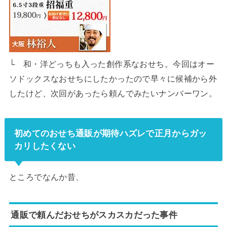
└ 和・洋どっちも入った創作系なおせち。今回はオー
ソドックスなおせちにしたかったので早々に候補から外
したけど、次回があったら頼んでみたいナンバーワン。
初めてのおせち通販が期待ハズレで正月からガッ
カリしたくない
ところでなんか昔、
通販で頼んだおせちがスカスカだった事件