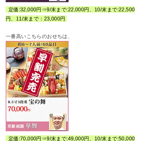
定価:32,000円⇒9/末まで:22,000円、10/末まで:22,500
円、11/末まで：23,000円
一番高いこちらのおせちは、
定価:70,000円⇒9/末まで:49,000円、10/末まで:50,000