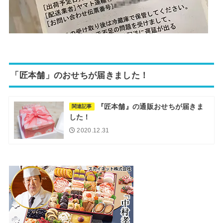
「匠本舗」のおせちが届きました！
『匠本舗』の通販おせちが届きま
関連記事
した！
2020.12.31