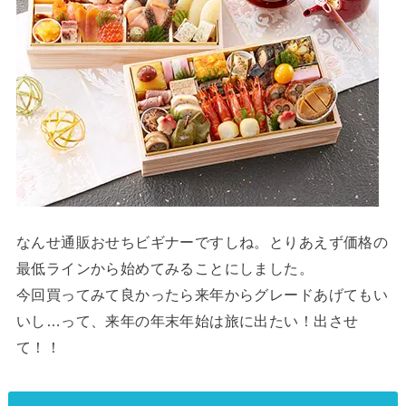
なんせ通販おせちビギナーですしね。とりあえず価格の
最低ラインから始めてみることにしました。
今回買ってみて良かったら来年からグレードあげてもい
いし…って、来年の年末年始は旅に出たい！出させ
て！！