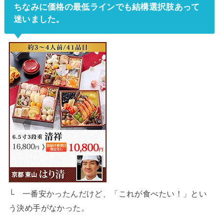
ちなみに価格の最低ラインでも結構選択肢あって
迷いました。
└ 一番安かったんだけど、「これが食べたい！」とい
う決め手がなかった。