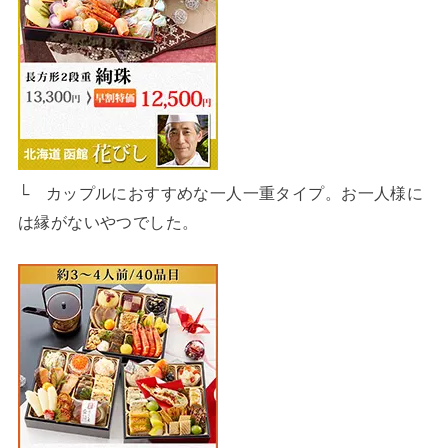
└ カップルにおすすめな一人一重タイプ。お一人様に
は縁がないやつでした。