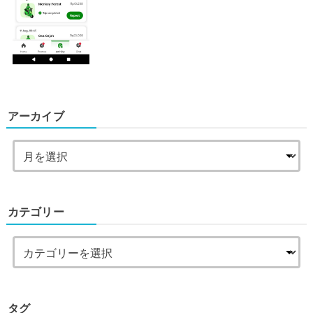
アーカイブ
カテゴリー
タグ