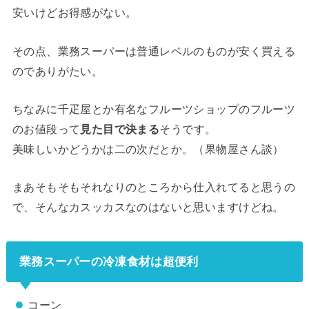
安いけどお得感がない。
その点、業務スーパーは普通レベルのものが安く買える
のでありがたい。
ちなみに千疋屋とか有名なフルーツショップのフルーツ
のお値段って
見た目で決まる
そうです。
美味しいかどうかは二の次だとか。（果物屋さん談）
まあそもそもそれなりのところから仕入れてると思うの
で、そんなカスッカスなのはないと思いますけどね。
業務スーパーの冷凍食材は超便利
コーン