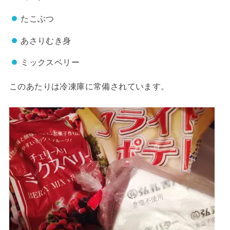
たこぶつ
あさりむき身
ミックスベリー
このあたりは冷凍庫に常備されています。