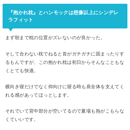
『抱かれ枕』とハンモックは想像以上にシンデレ
ラフィット
まず朝まで枕の位置がズレないのが良かった。
そして合わない枕でねると首がガチガチに固まったりす
るもんですが、この抱かれ枕は初日からそんなこともな
くとても快適。
横向き寝だけでなく仰向けに寝る時も肩全体を支えてく
れる感があってほっとします。
それでいて背中部分が空いてるので夏場も熱がこもらな
くていいです。