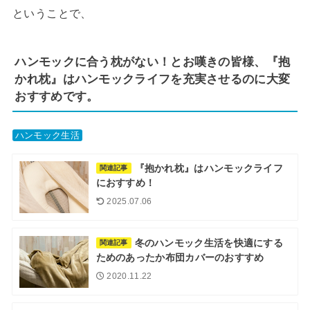
ということで、
ハンモックに合う枕がない！とお嘆きの皆様、『抱
かれ枕』はハンモックライフを充実させるのに大変
おすすめです。
ハンモック生活
『抱かれ枕』はハンモックライフ
関連記事
におすすめ！
2025.07.06
冬のハンモック生活を快適にする
関連記事
ためのあったか布団カバーのおすすめ
2020.11.22