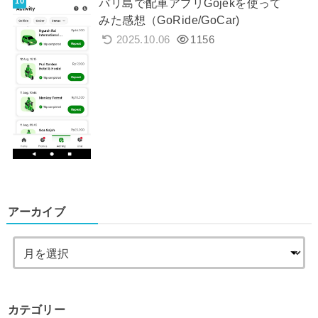
バリ島で配車アプリGojekを使って
みた感想（GoRide/GoCar)
2025.10.06
1156
アーカイブ
カテゴリー