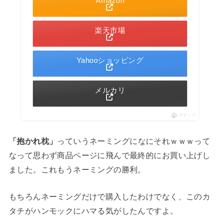
Amazon
楽天市場
Yahooショッピング
メルカリ
ポチップ
「抱かれ枕」
っていうネーミングになにそれｗｗｗって
なって思わず商品ページに飛んで最終的にお買い上げし
ました。これもうネーミングの勝利。
もちろんネーミングだけで購入したわけでなく、このカ
タチがハンモックにハマる気がしたんですよ。