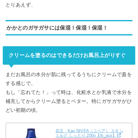
とりあえず、
かかとのガサガサには保湿！保湿！保湿！
クリームを塗るのはできるだけお風呂上がりすぐ
まだお風呂の水分が肌に残ってるうちにクリームで蓋を
する感じで。
もし「忘れてた！」って時は、化粧水とか乳液で水分を
補充してからクリーム塗るとベター。特にガサガサがひ
どい初期の頃。
花王 Kao NIVEA（ニベア） スキン
ミルク しっとり 200g【rb_pcp】