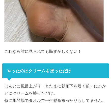
これなら誰に見られても恥ずかしくない！
やったのはクリームを塗っただけ
ほんとに風呂上がり（とたまに朝靴下を履く前）にかか
とにクリームを塗っただけ。
特に風呂場でタオルで一生懸命擦ったりもしてません。