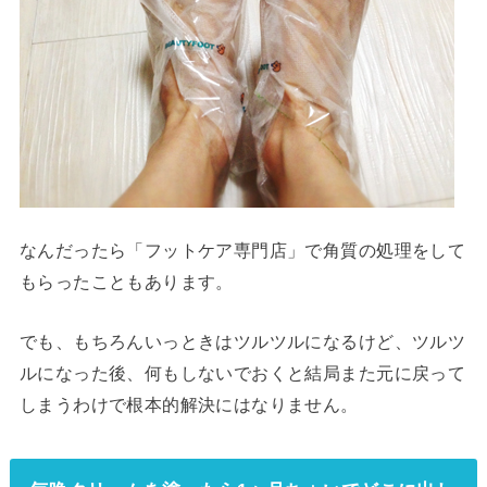
なんだったら「フットケア専門店」で角質の処理をして
もらったこともあります。
でも、もちろんいっときはツルツルになるけど、ツルツ
ルになった後、何もしないでおくと結局また元に戻って
しまうわけで根本的解決にはなりません。