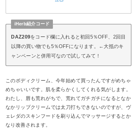
iHerb紹介コード
DAZ209
をコード欄に入れると初回5％OFF、2回目
以降の買い物でも5％OFFになります。←大抵のキ
ャンペーンと併用可なので試してみて！
このボディクリーム、今年始めて買ったんですがめちゃ
めちゃいいです。肌を柔らかくしてくれる気がします。
わたし、唇も荒れがちで、荒れてガチガチになるとなか
なかリップクリームでは太刀打ちできないのですが、ヴ
ェレダのスキンフードを刷り込んでマッサージするとか
なり改善されます。