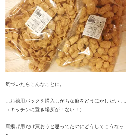
気づいたらこんなことに。
…お徳用パックを購入しがちな癖をどうにかしたい…。
（キッチンに置き場所が！ない！）
唐揚げ用だけ買おうと思ってたのにどうしてこうなっ
た。