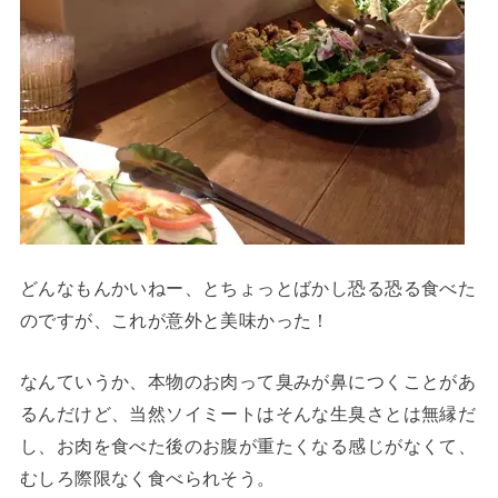
どんなもんかいねー、とちょっとばかし恐る恐る食べた
のですが、これが意外と美味かった！
なんていうか、本物のお肉って臭みが鼻につくことがあ
るんだけど、当然ソイミートはそんな生臭さとは無縁だ
し、お肉を食べた後のお腹が重たくなる感じがなくて、
むしろ際限なく食べられそう。