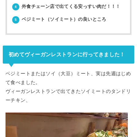
外食チェーン店で出てくる安っすい肉だ！！！
4
ベジミート（ソイミート）の良いところ
5
初めてヴィーガンレストランに行ってきました！
ベジミートまたはソイ（大豆）ミート、実は先週はじめ
て食べました。
ヴィーガンレストランで出てきたソイミートのタンドリ
ーチキン、