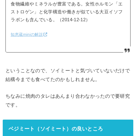
食物繊維やミネラルが豊富である。女性ホルモン「エ
ストロゲン」と化学構造や働きが似ている大豆イソフ
ラボンも含んでいる。（2014-12-12）
知恵蔵miniの解説
ということなので、ソイミートと気づいていないだけで
結構今までも食べてたのかもしれません。
ちなみに焼肉のタレはあんまり合わなかったので要研究
です。
ベジミート（ソイミート）の良いところ