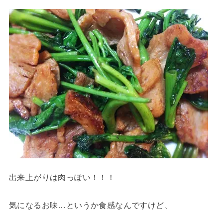
出来上がりは肉っぽい！！！
気になるお味…というか食感なんですけど、