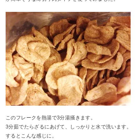
このフレークを熱湯で3分湯掻きます。
3分茹でたらざるにあげて、しっかりと水で洗います。
するとこんな感じに。