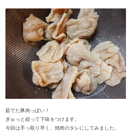
茹でた豚肉っぽい！
ぎゅっと絞って下味をつけます。
今回は手っ取り早く、焼肉のタレにしてみました。