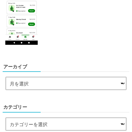
アーカイブ
カテゴリー