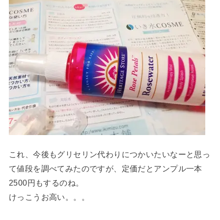
これ、今後もグリセリン代わりにつかいたいなーと思っ
て値段を調べてみたのですが、定価だとアンプル一本
2500円もするのね。
けっこうお高い。。。