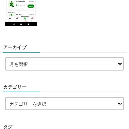
アーカイブ
カテゴリー
タグ