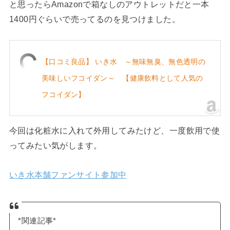
と思ったらAmazonで箱なしのアウトレットだと一本
1400円ぐらいで売ってるのを見つけました。
【口コミ良品】 いき水 ～無味無臭、無色透明の
美味しいフコイダン～ 【健康飲料として人気の
フコイダン】
今回は化粧水に入れて外用してみたけど、一度飲用で使
ってみたい気がします。
いき水本舗ファンサイト参加中
*関連記事*