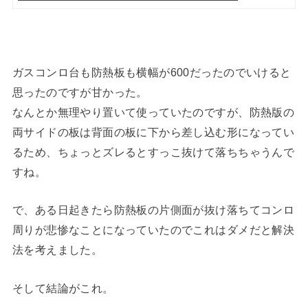
ガスコンロ台も防熱板も横幅が600だったのでいけると
思ったのですが甘かった。
なんとか無理やり置いて使っていたのですが、防熱版の
両サイドの板は背面の板に下から差し込む形になってい
るため、ちょっとズレるとすっこ抜けて落ちちゃうんで
すね。
で、ある日起きたら防熱板の片側面が抜け落ちてコンロ
周りが悲惨なことになっていたのでこれはダメだと解決
法を考えました。
そして結論がこれ。