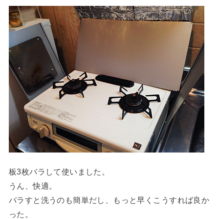
板3枚バラして使いました。
うん、快適。
バラすと洗うのも簡単だし、もっと早くこうすれば良か
った。