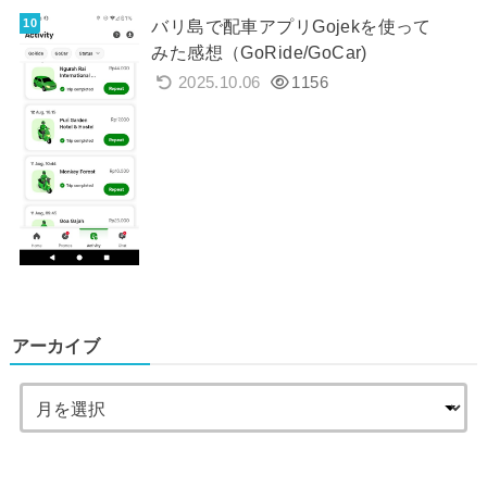
バリ島で配車アプリGojekを使って
みた感想（GoRide/GoCar)
2025.10.06
1156
アーカイブ