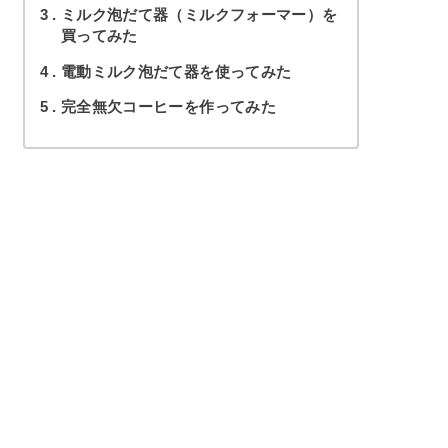
3
ミルク泡だて器（ミルクフォーマー）を
買ってみた
4
電動ミルク泡だて器を使ってみた
5
完全無欠コーヒーを作ってみた