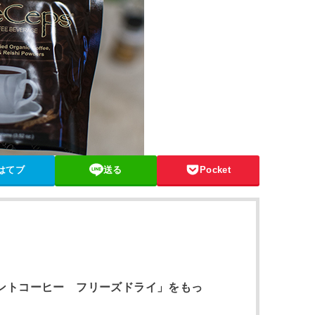
はてブ
送る
Pocket
ントコーヒー フリーズドライ」をもっ