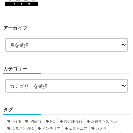
アーカイブ
カテゴリー
タグ
iHerb
iPhone
PC
WordPress
お役立ちスキル
ふるさと納税
インテリア
エストニア
カメラ