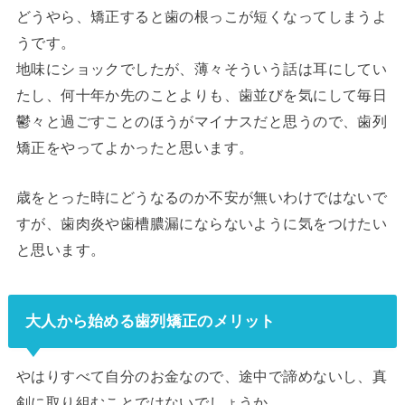
どうやら、矯正すると歯の根っこが短くなってしまうよ
うです。
地味にショックでしたが、薄々そういう話は耳にしてい
たし、何十年か先のことよりも、歯並びを気にして毎日
鬱々と過ごすことのほうがマイナスだと思うので、歯列
矯正をやってよかったと思います。
歳をとった時にどうなるのか不安が無いわけではないで
すが、歯肉炎や歯槽膿漏にならないように気をつけたい
と思います。
大人から始める歯列矯正のメリット
やはりすべて自分のお金なので、途中で諦めないし、真
剣に取り組むことではないでしょうか。