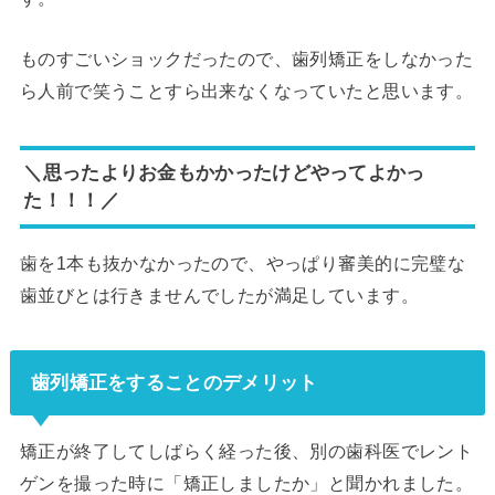
ものすごいショックだったので、歯列矯正をしなかった
ら人前で笑うことすら出来なくなっていたと思います。
＼思ったよりお金もかかったけどやってよかっ
た！！！／
歯を1本も抜かなかったので、やっぱり審美的に完璧な
歯並びとは行きませんでしたが満足しています。
歯列矯正をすることのデメリット
矯正が終了してしばらく経った後、別の歯科医でレント
ゲンを撮った時に「矯正しましたか」と聞かれました。