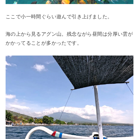
ここで小一時間ぐらい遊んで引き上げました。
海の上から見るアグン山。残念ながら昼間は分厚い雲が
かかってることが多かったです。