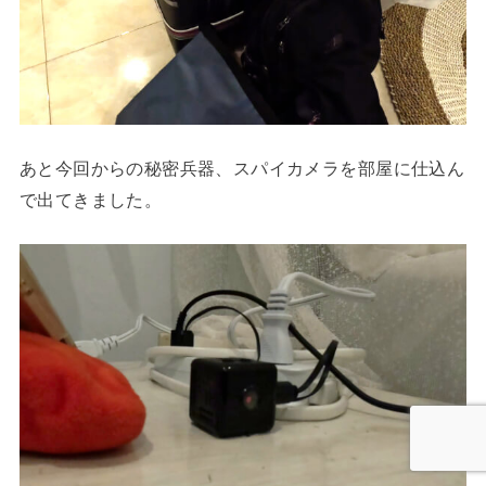
あと今回からの秘密兵器、スパイカメラを部屋に仕込ん
で出てきました。