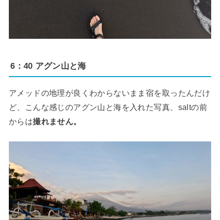
6：40 アグン山と海
アメッドの地理が良くわからないまま宿を取ったんだけ
ど、こんな感じのアグン山と海を入れた写真、saltの前
からは
撮れません。