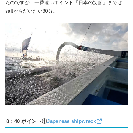
たのですが、一番遠いポイント「日本の沈船」までは
saltからだいたい30分。
8：40 ポイント①
Japanese shipwreck