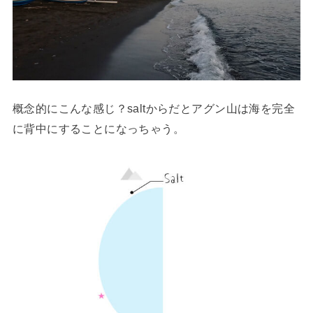
概念的にこんな感じ？saltからだとアグン山は海を完全
に背中にすることになっちゃう。