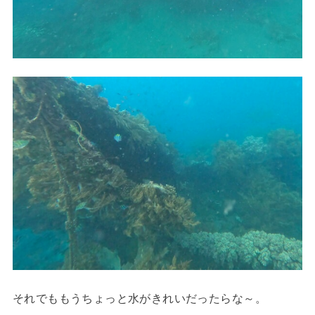
それでももうちょっと水がきれいだったらな～。