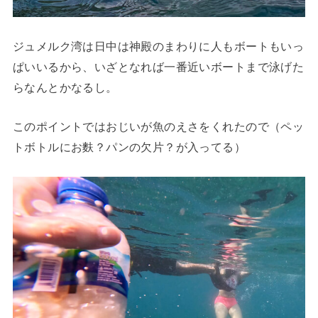
ジュメルク湾は日中は神殿のまわりに人もボートもいっ
ぱいいるから、いざとなれば一番近いボートまで泳げた
らなんとかなるし。
このポイントではおじいが魚のえさをくれたので（ペッ
トボトルにお麩？パンの欠片？が入ってる）