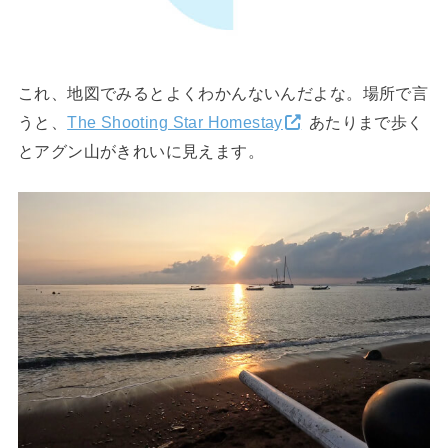
これ、地図でみるとよくわかんないんだよな。場所で言
うと、
The Shooting Star Homestay
あたりまで歩く
とアグン山がきれいに見えます。