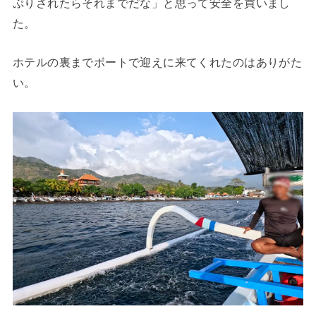
ぷりされたらそれまでだな」と思って安全を買いまし
た。
ホテルの裏までボートで迎えに来てくれたのはありがた
い。