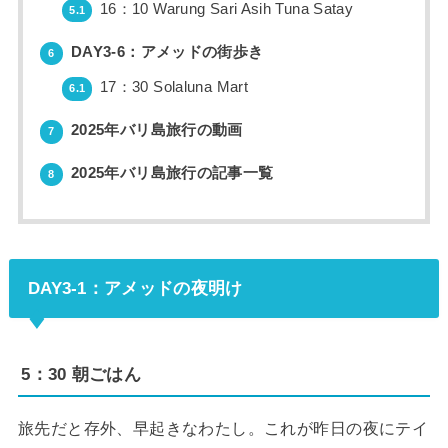
16：10 Warung Sari Asih Tuna Satay
5.1
DAY3-6：アメッドの街歩き
6
17：30 Solaluna Mart
6.1
2025年バリ島旅行の動画
7
2025年バリ島旅行の記事一覧
8
DAY3-1：アメッドの夜明け
5：30 朝ごはん
旅先だと存外、早起きなわたし。これが昨日の夜にテイ