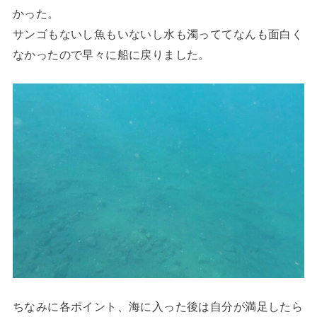
かった。
サンゴもないし魚もいないし水も濁っててなんも面白く
なかったので早々に船に戻りました。
ちなみに各ポイント、海に入った後は自分が満足したら