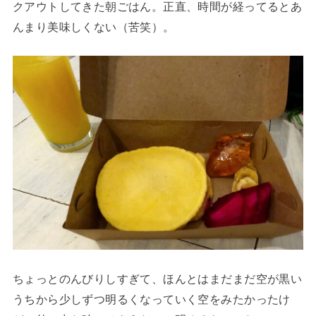
クアウトしてきた朝ごはん。正直、時間が経ってるとあ
んまり美味しくない（苦笑）。
ちょっとのんびりしすぎて、ほんとはまだまだ空が黒い
うちから少しずつ明るくなっていく空をみたかったけ