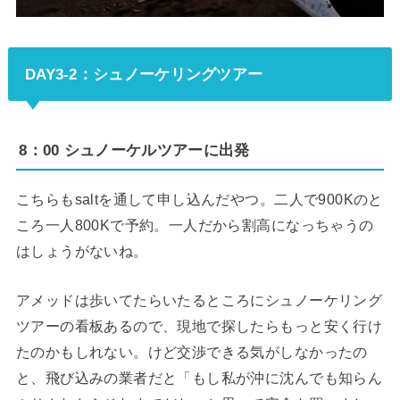
DAY3-2：シュノーケリングツアー
8：00 シュノーケルツアーに出発
こちらもsaltを通して申し込んだやつ。二人で900Kのと
ころ一人800Kで予約。一人だから割高になっちゃうの
はしょうがないね。
アメッドは歩いてたらいたるところにシュノーケリング
ツアーの看板あるので、現地で探したらもっと安く行け
たのかもしれない。けど交渉できる気がしなかったの
と、飛び込みの業者だと「もし私が沖に沈んでも知らん