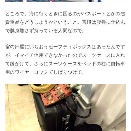
ところで、海に行くときに困るのがパスポートとかの超
貴重品をどうしようかということ。普段は腹巻に仕込ん
で肌身離さず持っている人間なので。
宿の部屋にいちおうセーフティボックスはあったんです
が、イマイチ信用できなかったのでスーツケースに入れ
て鍵かけて、さらにスーツケースをベッドの柱に自転車
用のワイヤーロックでしばりつけて、