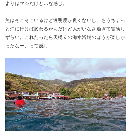
よりはマシだけど…な感じ。
魚はそこそこいるけど透明度が良くないし、もうちょっ
と沖に行けば変わるかもだけど人がいなさ過ぎて冒険し
ずらい。これだったら天橋立の海水浴場のほうが楽しか
ったなー、って感じ。