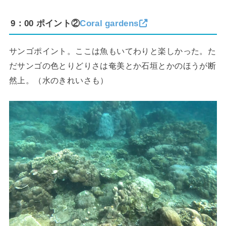
9：00 ポイント②
Coral gardens
サンゴポイント。ここは魚もいてわりと楽しかった。た
だサンゴの色とりどりさは奄美とか石垣とかのほうが断
然上。（水のきれいさも）