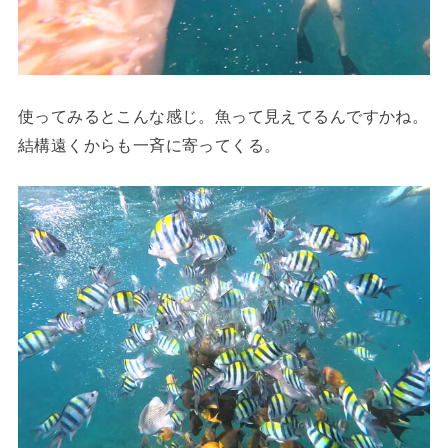
使ってみるとこんな感じ。魚って見えてるんですかね。
結構遠くからも一斉に寄ってくる。