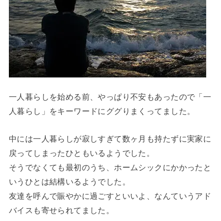
一人暮らしを始める前、やっぱり不安もあったので「一
人暮らし」をキーワードにググりまくってました。
中には一人暮らしが寂しすぎて数ヶ月も持たずに実家に
戻ってしまったひともいるようでした。
そうでなくても最初のうち、ホームシックにかかったと
いうひとは結構いるようでした。
友達を呼んで賑やかに過ごすといいよ、なんていうアド
バイスも寄せられてました。