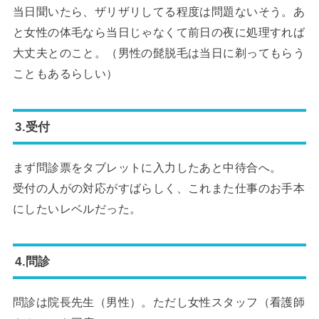
当日聞いたら、ザリザリしてる程度は問題ないそう。あ
と女性の体毛なら当日じゃなくて前日の夜に処理すれば
大丈夫とのこと。（男性の髭脱毛は当日に剃ってもらう
こともあるらしい）
3.受付
まず問診票をタブレットに入力したあと中待合へ。
受付の人がの対応がすばらしく、これまた仕事のお手本
にしたいレベルだった。
4.問診
問診は院長先生（男性）。ただし女性スタッフ（看護師