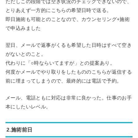
ただしこの段階では空き状況のチェックできないので、
とりあえず一方的にこちらの希望日時で送る。
即日施術も可能とのことなので、カウンセリング+施術
で申込みました
翌日、メールで返事がくるも希望した日時はすべて空き
がないとのこと。
代わりに「○時ならいてますが」との提案あり。
何度かメールでやり取りをしたもののこちらが返信する
前に埋まってしまうので、最終的には電話で予約。
メール、電話ともに対応は非常に良かった。仕事のお手
本にしたいレベル。
2.施術前日