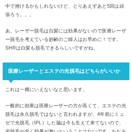
中で挫けるかもしれないけど、とりあえずあと5回は頑
張ろう。。。
あ、レーザー脱毛は白髪には効果がないので医療レーザ
ー脱毛を考えている妙齢のご婦人はお早めに！です。
SHRは白髪も脱毛できるらしいですがね。
医療レーザーとエステの光脱毛はどちらがいいか
これは一概にいえないなと思います。
一般的に効果は医療レーザーの方が高くて、エステの光
脱毛は永久脱毛ではないと言われますが、4年前にミュ
ゼで光脱毛（IPL）した脇は今も生えて来てないので、
光脱毛が全く効果が無いということはないです。ちなみ