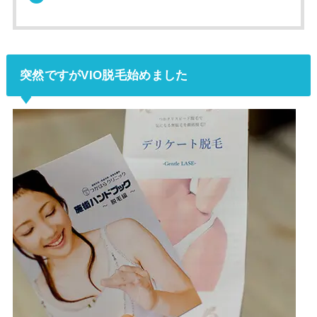
突然ですがVIO脱毛始めました