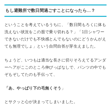
もし避難所で数日間過ごすことになったら…？
ということを考えているうちに、「数日間もろくに体も
洗えない状況をこの股で乗り切れる？」「1日シャワー
できないだけでも不快感とんでもないのにどうかんがえ
ても無理でしょ」という自問自答が芽生えました。
ちょうど、いつもは適当な長さに切りそろえてるアンダ
ーヘアがここのところ伸びっぱなしで、パンツの中でも
ぞもぞしてたのも手伝って、
「あ、やっぱり下の毛無くそう
」
とサクッと心が決まってしまいました。