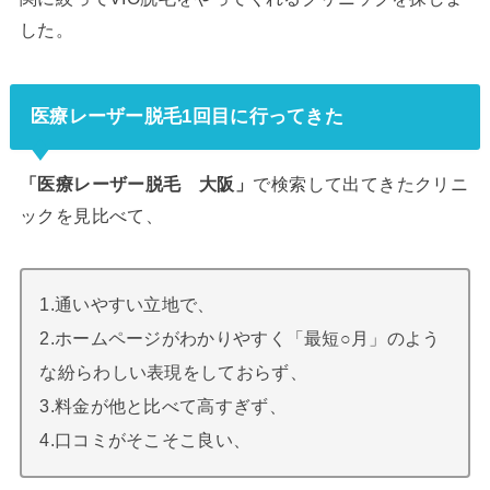
した。
医療レーザー脱毛1回目に行ってきた
「医療レーザー脱毛 大阪」
で検索して出てきたクリニ
ックを見比べて、
1.通いやすい立地で、
2.ホームページがわかりやすく「最短○月」のよう
な紛らわしい表現をしておらず、
3.料金が他と比べて高すぎず、
4.口コミがそこそこ良い、