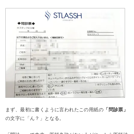
まず、最初に書くように言われたこの用紙の
「問診票」
の文字に「ん？」となる。