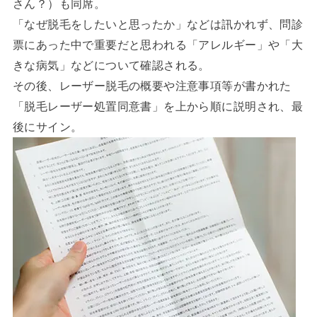
さん？）も同席。
「なぜ脱毛をしたいと思ったか」などは訊かれず、問診
票にあった中で重要だと思われる「アレルギー」や「大
きな病気」などについて確認される。
その後、レーザー脱毛の概要や注意事項等が書かれた
「脱毛レーザー処置同意書」を上から順に説明され、最
後にサイン。