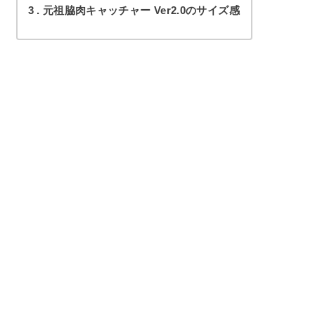
3
元祖脇肉キャッチャー Ver2.0のサイズ感