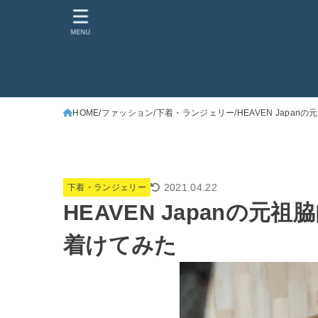
MENU
HOME
ファッション
下着・ランジェリー
HEAVEN Japan
2021.04.22
下着・ランジェリー
HEAVEN Japanの元祖
着けてみた