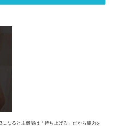
ep3になると主機能は「持ち上げる」だから脇肉を