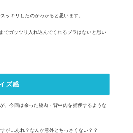
がスッキリしたのがわかると思います。
こまでガッツリ入れ込んでくれるブラはないと思い
サイズ感
が、今回は余った脇肉・背中肉を捕獲するような
ですが…あれ？なんか意外とちっさくない？？