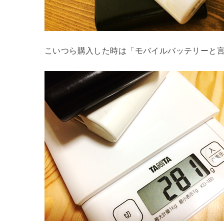
こいつら購入した時は「モバイルバッテリーと