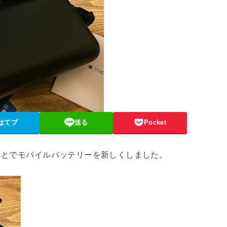
はてブ
送る
Pocket
ことでモバイルバッテリーを新しくしました。