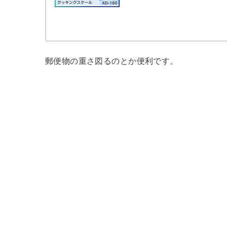
郵便物の重さ図るのとか便利です。