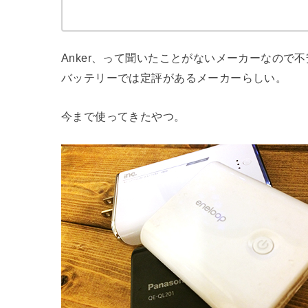
Anker、って聞いたことがないメーカーなので
バッテリーでは定評があるメーカーらしい。
今まで使ってきたやつ。