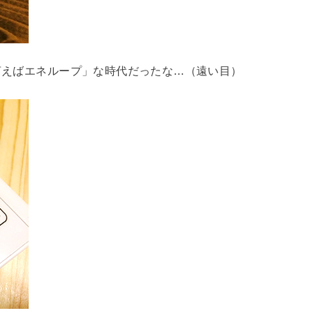
言えばエネループ」な時代だったな…（遠い目）