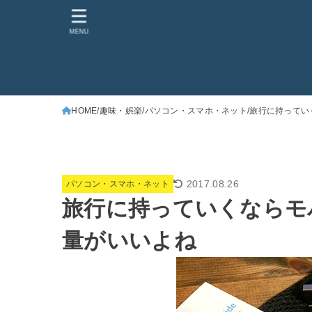
MENU
HOME
趣味・娯楽
パソコン・スマホ・ネット
旅行に持ってい
2017.08.26
パソコン・スマホ・ネット
旅行に持っていくならモ
量がいいよね