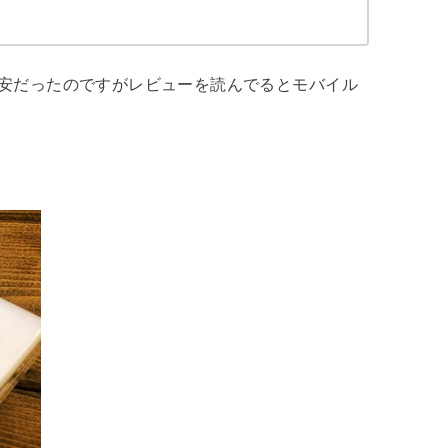
不安だったのですがレビューを読んでるとモバイル