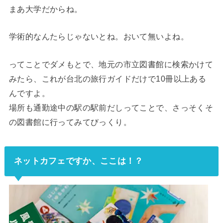
まあ大学だからね。
学術的なんたらじゃないとね。おいて無いよね。
ってことでダメもとで、地元の市立図書館に検索かけて
みたら、これが台北の旅行ガイドだけで10冊以上ある
んですよ。
場所も通勤途中の駅の駅前だしってことで、さっそくそ
の図書館に行ってみてびっくり。
ネットカフェですか、ここは！？