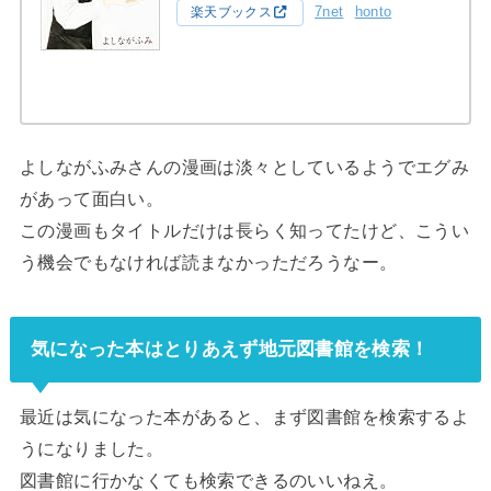
7net
honto
楽天ブックス
よしながふみさんの漫画は淡々としているようでエグみ
があって面白い。
この漫画もタイトルだけは長らく知ってたけど、こうい
う機会でもなければ読まなかっただろうなー。
気になった本はとりあえず地元図書館を検索！
最近は気になった本があると、まず図書館を検索するよ
うになりました。
図書館に行かなくても検索できるのいいねえ。