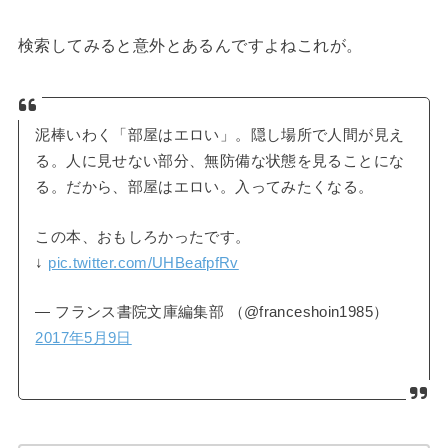
検索してみると意外とあるんですよねこれが。
泥棒いわく「部屋はエロい」。隠し場所で人間が見え
る。人に見せない部分、無防備な状態を見ることにな
る。だから、部屋はエロい。入ってみたくなる。
この本、おもしろかったです。
↓
pic.twitter.com/UHBeafpfRv
— フランス書院文庫編集部 （@franceshoin1985）
2017年5月9日