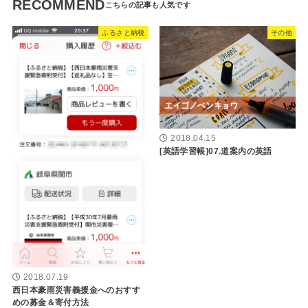
RECOMMEND
ふるさと納税
その他
2018.04.15
[英語学習帳]07.道案内の英語
2018.07.19
西日本豪雨災害義援金へのおすす
めの募金＆寄付方法