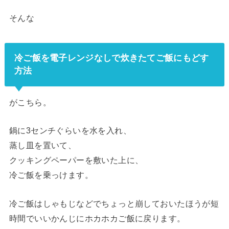
そんな
冷ご飯を電子レンジなしで炊きたてご飯にもどす
方法
がこちら。
鍋に3センチぐらいを水を入れ、
蒸し皿を置いて、
クッキングペーパーを敷いた上に、
冷ご飯を乗っけます。
冷ご飯はしゃもじなどでちょっと崩しておいたほうが短
時間でいいかんじにホカホカご飯に戻ります。