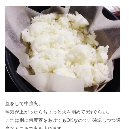
蓋をして中強火。
蒸気が上がったらちょっと火を弱めて5分ぐらい。
これは別に何度蓋をあけてもOKなので、確認しつつ適
当なところで火を止めます。