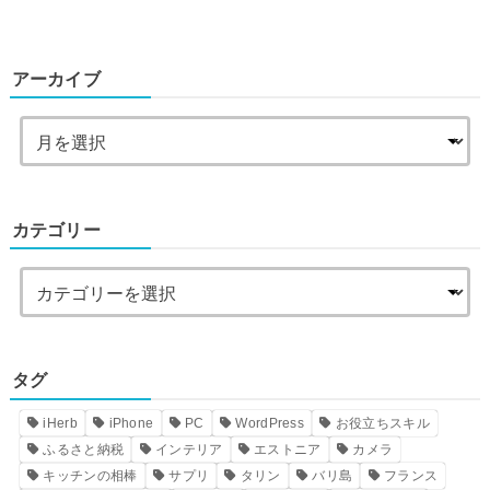
アーカイブ
カテゴリー
タグ
iHerb
iPhone
PC
WordPress
お役立ちスキル
ふるさと納税
インテリア
エストニア
カメラ
キッチンの相棒
サプリ
タリン
バリ島
フランス