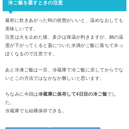
冷ご飯を蒸すときの注意
最初に炊きあがった時の状態がいいと、温めなおしても
美味しいです。
注意は火を止めた後、多少は保温が利きますが、鍋の温
度が下がってくると蓋についた水滴がご飯に落ちて水っ
ぽくなるので注意です。
あと冷凍ご飯は一旦、冷蔵庫で冷ご飯に戻してからでな
いとこの方法ではなかなか難しいと思います。
ちなみに今回は
冷蔵庫に保存して4日目の冷ご飯
でし
た。
冷蔵庫でも結構保存できる。