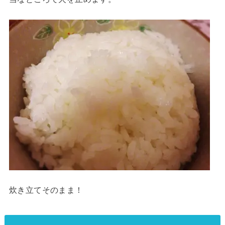
炊き立てそのまま！