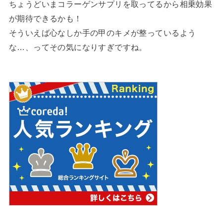
ちょうどいまコラーゲンサプリを取ってるから相乗効果
が期待できるかも！
そういえば心なしか手の甲のキメが整っているよう
な…、ってその気になりすぎですね。