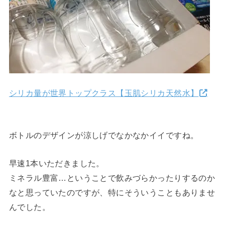
シリカ量が世界トップクラス【玉肌シリカ天然水】
ボトルのデザインが涼しげでなかなかイイですね。
早速1本いただきました。
ミネラル豊富…ということで飲みづらかったりするのか
なと思っていたのですが、特にそういうこともありませ
んでした。