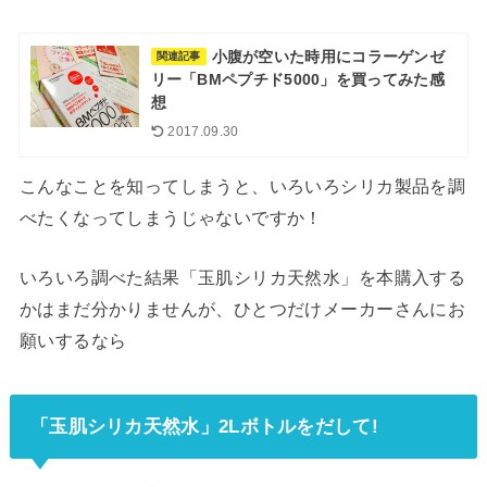
小腹が空いた時用にコラーゲンゼ
関連記事
リー「BMペプチド5000」を買ってみた感
想
2017.09.30
こんなことを知ってしまうと、いろいろシリカ製品を調
べたくなってしまうじゃないですか！
いろいろ調べた結果「玉肌シリカ天然水」を本購入する
かはまだ分かりませんが、ひとつだけメーカーさんにお
願いするなら
「玉肌シリカ天然水」2Lボトルをだして!