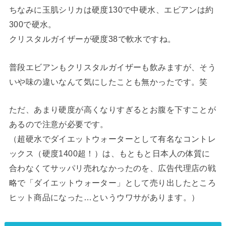
ちなみに玉肌シリカは硬度130で中硬水、エビアンは約
300で硬水。
クリスタルガイザーが硬度38で軟水ですね。
普段エビアンもクリスタルガイザーも飲みますが、そう
いや味の違いなんて気にしたことも無かったです。笑
ただ、あまり硬度が高くなりすぎるとお腹を下すことが
あるので注意が必要です。
（超硬水でダイエットウォーターとして有名なコントレ
ックス（硬度1400超！）は、もともと日本人の体質に
合わなくてサッパリ売れなかったのを、広告代理店の戦
略で「ダイエットウォーター」として売り出したところ
ヒット商品になった…というウワサがあります。）