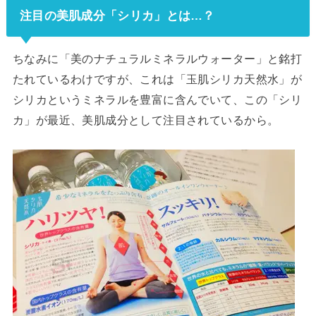
注目の美肌成分「シリカ」とは…？
ちなみに「美のナチュラルミネラルウォーター」と銘打
たれているわけですが、これは「玉肌シリカ天然水」が
シリカというミネラルを豊富に含んでいて、この「シリ
カ」が最近、美肌成分として注目されているから。