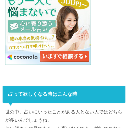
占って欲しくなる時はこんな時
世の中、占いにいったことがある人とない人ではどちら
が多いんでしょうね。