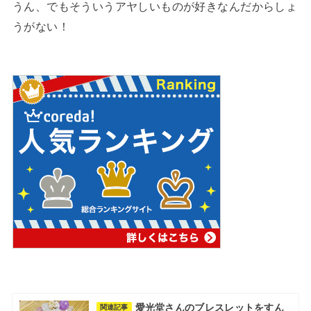
うん、でもそういうアヤしいものが好きなんだからしょ
うがない！
愛光堂さんのブレスレットをすん
関連記事