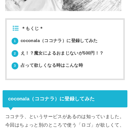
＊もくじ＊
coconala（ココナラ）に登録してみた
1
え！？魔女によるおまじないが500円！？
2
占って欲しくなる時はこんな時
3
coconala（ココナラ）に登録してみた
ココナラ、というサービスがあるのは知っていました。
今回はちょっと別のところで使う「ロゴ」が欲しくて、