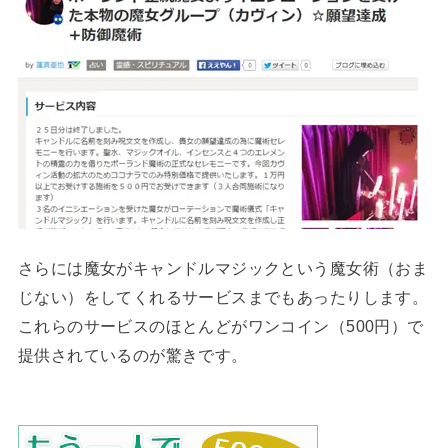
さらには魔女がキャンドルマジックという魔女術（おま
じない）をしてくれるサービスまでもあったりします。
これらのサービスのほとんどがワンコイン（500円）で
提供されているのが驚きです。