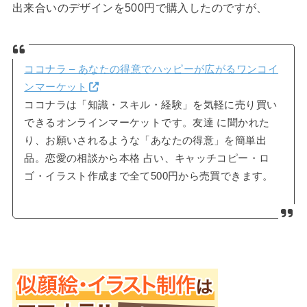
出来合いのデザインを500円で購入したのですが、
ココナラ – あなたの得意でハッピーが広がるワンコイ
ンマーケット
ココナラは「知識・スキル・経験」を気軽に売り買い
できるオンラインマーケットです。友達 に聞かれた
り、お願いされるような「あなたの得意」を簡単出
品。恋愛の相談から本格 占い、キャッチコピー・ロ
ゴ・イラスト作成まで全て500円から売買できます。