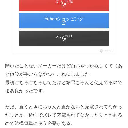
楽天市場
Yahooショッピング
メルカリ
ポチップ
聞いたことないメーカーだけど白いやつが欲しくて（あ
と値段が手ごろなやつ）これにしました。
最初ごちゃごちゃしてたけど結果ちゃんと使えてるので
まあ良かったです。
ただ、置くときにちゃんと置かないと充電されてなかっ
たりとか、途中でズレて充電されてなかったりとかある
ので結構慎重に使う必要がある。