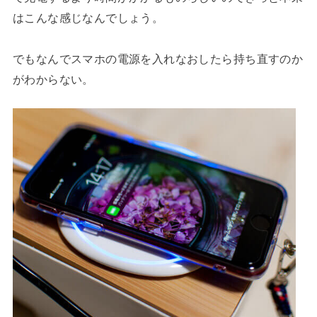
はこんな感じなんでしょう。
でもなんでスマホの電源を入れなおしたら持ち直すのか
がわからない。