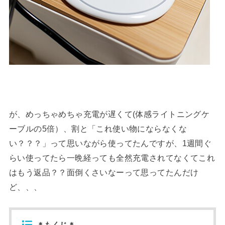
が、めっちゃめちゃ充電が遅くて(体感ライトニングケ
ーブルの5倍）、割と「これ使い物にならなくな
い？？？」って思いながら使ってたんですが、1週間ぐ
らい使ってたら一晩経っても全然充電されてなくてこれ
はもう返品？？面倒くさいなーって思ってたんだけ
ど、、、