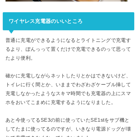
ワイヤレス充電器のいいところ
普通に充電ができるようになるとライトニングで充電す
るより、ぽんっって置くだけで充電できるのって思って
たより便利。
確かに充電しながらネットしたりとかはできないけど、
トイレに行く間とか、いままでわざわざケーブル挿して
充電しなかったようなスキマ時間でも充電器の上にスマ
ホをおいてこまめに充電するようになりました。
あと今使ってるSE3の前に使っていたSE1stをサブ機と
してたまに使ってるのですが、いきなり電源ドッグが壊