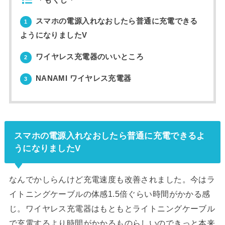
＊もくじ＊
スマホの電源入れなおしたら普通に充電できる
1
ようになりましたV
ワイヤレス充電器のいいところ
2
NANAMI ワイヤレス充電器
3
スマホの電源入れなおしたら普通に充電できるよ
うになりましたV
なんでかしらんけど充電速度も改善されました。今はラ
イトニングケーブルの体感1.5倍ぐらい時間がかかる感
じ。ワイヤレス充電器はもともとライトニングケーブル
で充電するより時間がかかるものらしいのできっと本来