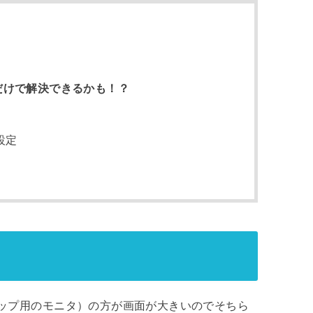
るだけで解決できるかも！？
設定
ップ用のモニタ）の方が画面が大きいのでそちら