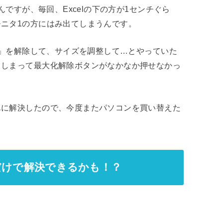
んですが、毎回、Excelの下の方が1センチぐら
ニタ1の方にはみ出てしまうんです。
化」を解除して、サイズを調整して…とやっていた
てしまって最大化解除ボタンがなかなか押せなかっ
単に解決したので、今度またパソコンを買い替えた
るだけで解決できるかも！？