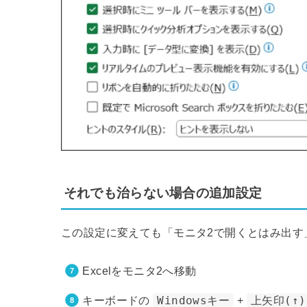
それでも治らない場合の追加設定
この設定に変えても「モニタ2で開くとはみ出す
Excelをモニタ2へ移動
キーボードの
Windowsキー
+
上矢印(↑)