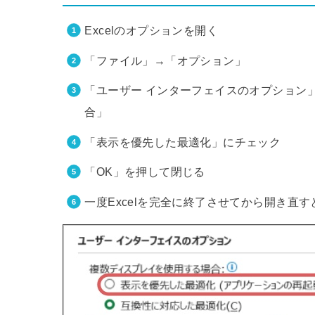
Excelのオプションを開く
「ファイル」→「オプション」
「ユーザー インターフェイスのオプション
合」
「表示を優先した最適化」にチェック
「OK」を押して閉じる
一度Excelを完全に終了させてから開き直