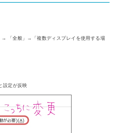
」→ 「全般」→「複数ディスプレイを使用する場
すと設定が反映