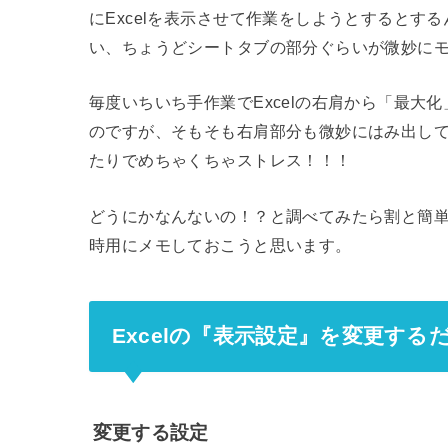
にExcelを表示させて作業をしようとするとする
い、ちょうどシートタブの部分ぐらいが微妙にモ
毎度いちいち手作業でExcelの右肩から「最大
のですが、そもそも右肩部分も微妙にはみ出し
たりでめちゃくちゃストレス！！！
どうにかなんないの！？と調べてみたら割と簡
時用にメモしておこうと思います。
Excelの『表示設定』を変更す
変更する設定