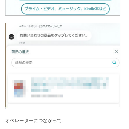
オペレーターにつながって、