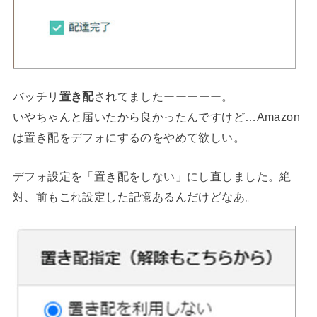
バッチリ
置き配
されてましたーーーーー。
いやちゃんと届いたから良かったんですけど…Amazon
は置き配をデフォにするのをやめて欲しい。
デフォ設定を「置き配をしない」にし直しました。絶
対、前もこれ設定した記憶あるんだけどなあ。