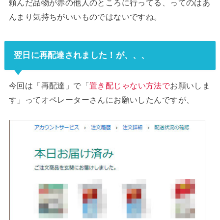
頼んだ品物が赤の他人のところに行ってる、ってのはあ
んまり気持ちがいいものではないですね。
翌日に再配達されました！が、、、
今回は「再配達」で「
置き配じゃない方法で
お願いしま
す」ってオペレーターさんにお願いしたんですが、