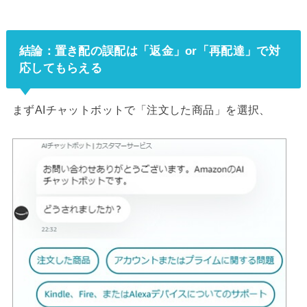
結論：置き配の誤配は「返金」or「再配達」で対
応してもらえる
まずAIチャットボットで「注文した商品」を選択、