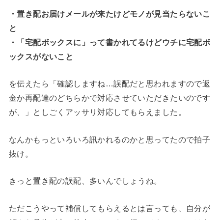
・置き配お届けメールが来たけどモノが見当たらないこ
と
・「宅配ボックスに」って書かれてるけどウチに宅配ボ
ックスがないこと
を伝えたら「確認しますね…誤配だと思われますので返
金か再配達のどちらかで対応させていただきたいのです
が、」としごくアッサリ対応してもらえました。
なんかもっといろいろ訊かれるのかと思ってたので拍子
抜け。
きっと置き配の誤配、多いんでしょうね。
ただこうやって補償してもらえるとは言っても、自分が