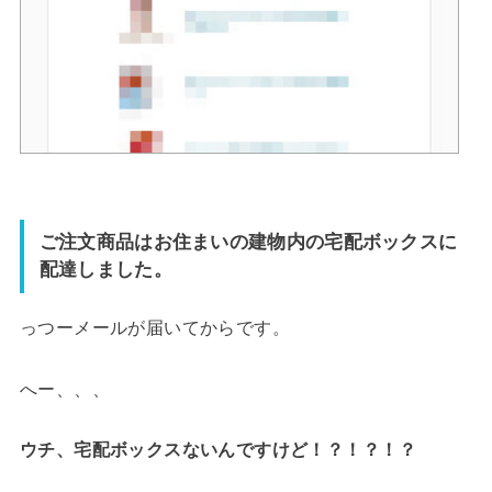
ご注文商品はお住まいの建物内の宅配ボックスに
配達しました。
っつーメールが届いてからです。
へー、、、
ウチ、宅配ボックスないんですけど！？！？！？