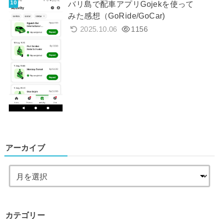
バリ島で配車アプリGojekを使って
みた感想（GoRide/GoCar)
2025.10.06
1156
アーカイブ
カテゴリー