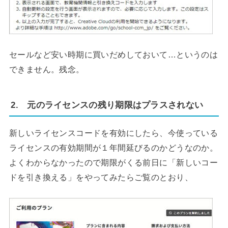
セールなど安い時期に買いだめしておいて…というのは
できません。残念。
2. 元のライセンスの残り期限はプラスされない
新しいライセンスコードを有効にしたら、今使っている
ライセンスの有効期間が１年間延びるのかどうなのか。
よくわからなかったので期限がくる前日に「新しいコー
ドを引き換える」をやってみたらご覧のとおり、