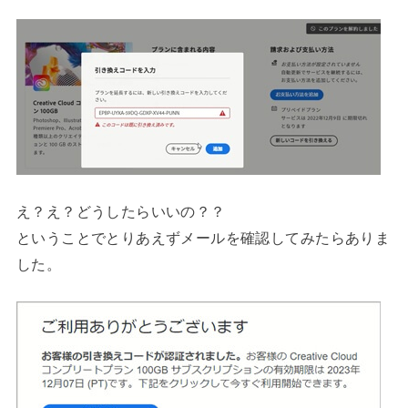
え？え？どうしたらいいの？？
ということでとりあえずメールを確認してみたらありま
した。