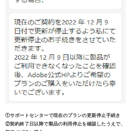
①サポートセンターで現在のプランの更新停止手続き
②契約終了日以降で製品の利用停止を確認したうえで、