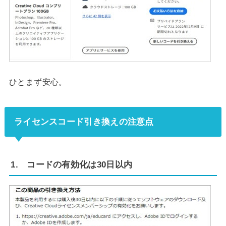
ひとまず安心。
ライセンスコード引き換えの注意点
1. コードの有効化は30日以内