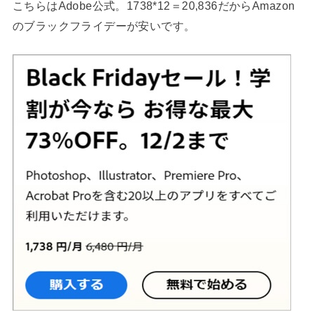
こちらはAdobe公式。1738*12＝20,836だからAmazon
のブラックフライデーが安いです。