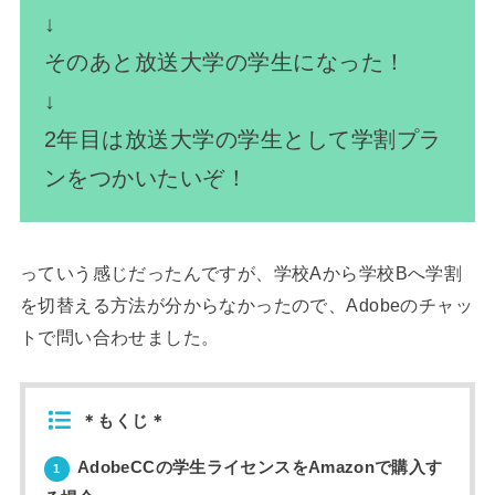
↓
そのあと放送大学の学生になった！
↓
2年目は放送大学の学生として学割プラ
ンをつかいたいぞ！
っていう感じだったんですが、学校Aから学校Bへ学割
を切替える方法が分からなかったので、Adobeのチャッ
トで問い合わせました。
＊もくじ＊
AdobeCCの学生ライセンスをAmazonで購入す
1