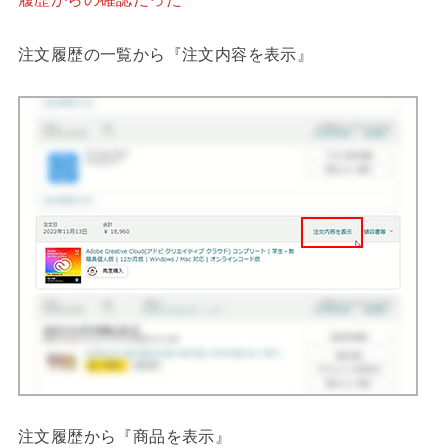
注文履歴の一覧から『注文内容を表示』
注文履歴から『商品を表示』