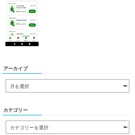
アーカイブ
カテゴリー