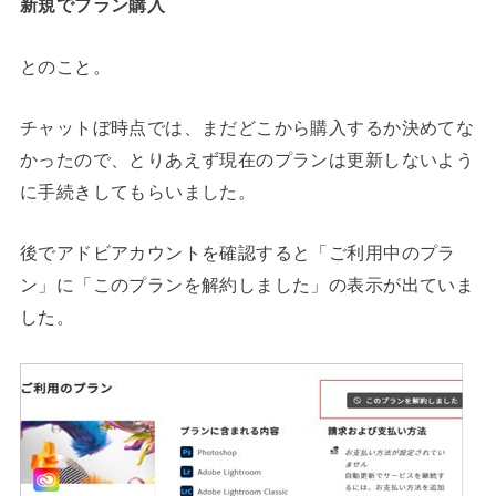
新規でプラン購入
とのこと。
チャットぼ時点では、まだどこから購入するか決めてな
かったので、とりあえず現在のプランは更新しないよう
に手続きしてもらいました。
後でアドビアカウントを確認すると「ご利用中のプラ
ン」に「このプランを解約しました」の表示が出ていま
した。