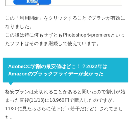
この「利用開始」をクリックすることでプランが有効に
なりました。
この後は特に何もせずともPhotoshopやpremiereといっ
たソフトはそのまま継続して使えています。
AdobeCC学割の最安値はどこ！？2022年は
Amazonのブラックフライデーが安かった
格安プランは売切れることがあると聞いたので割引が始
まった直後(11/13)に18,960円で購入したのですが、
11/30に見たらさらに値下げ（若干だけど）されてまし
た。