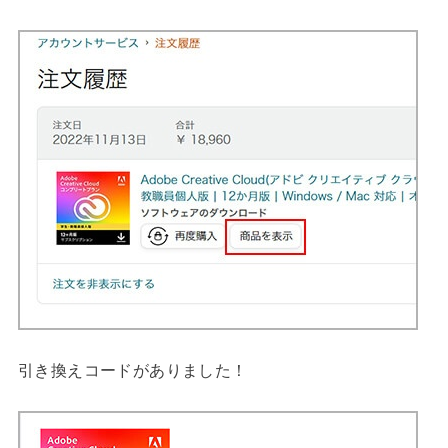
引き換えコードがありました！