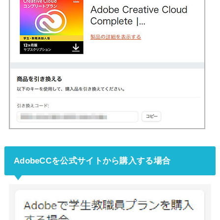
AdobeCCを公式サイトから購入する場合