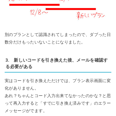
別のプランとして認識されてしまったので、ダブった日
数分だけもったいないことになりました。
3. 新しいコードを引き換えた後、メールを確認す
る必要がある
実はコードを引き換えただけでは、プラン表示画面に変
化がありません。
あれ？ちゃんとコード入力出来てなかったのかな？と思
って再入力すると「すでに引き換え済みです」のエラー
メッセージがでます。