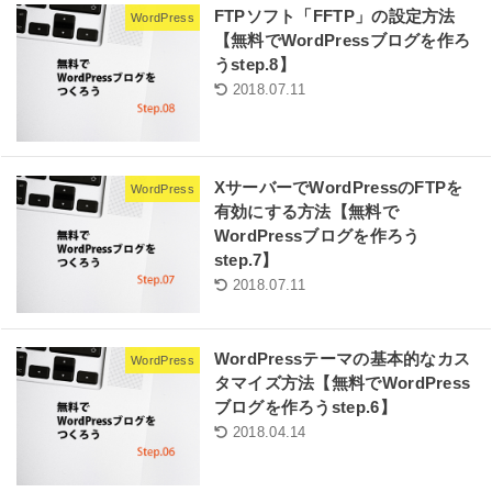
FTPソフト「FFTP」の設定方法
WordPress
【無料でWordPressブログを作ろ
うstep.8】
2018.07.11
XサーバーでWordPressのFTPを
WordPress
有効にする方法【無料で
WordPressブログを作ろう
step.7】
2018.07.11
WordPressテーマの基本的なカス
WordPress
タマイズ方法【無料でWordPress
ブログを作ろうstep.6】
2018.04.14