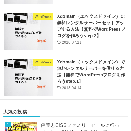
Xdomain（エックスドメイン）に
WordPress
無料レンタルサーバーセットアッ
プする方法【無料でWordPressブ
ログを作ろうstep.2】
2018.07.11
Xdomain（エックスドメイン）で
WordPress
無料レンタルサーバーを借りる方
法【無料でWordPressブログを作
ろうstep.1】
2018.04.14
人気の投稿
伊藤忠CiSSファミリーセールに行っ