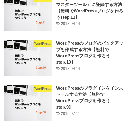
マスターツール）に登録する方法
【無料でWordPressブログを作ろ
うstep.11】
2018.04.14
WordPressのブログのバックアッ
WordPress
プを作成する方法【無料で
WordPressブログを作ろう
step.10】
2018.04.14
WordPressのプラグインをインス
WordPress
トールする方法【無料で
WordPressブログを作ろう
step.9】
2018.07.11