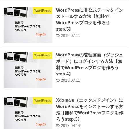
WordPressに非公式テーマをイン
WordPress
ストールする方法【無料で
WordPressブログを作ろう
step.5】
2018.07.11
WordPressの管理画面（ダッシュ
WordPress
ボード）にログインする方法【無
料でWordPressブログを作ろう
step.4】
2018.07.11
Xdomain（エックスドメイン）に
WordPress
WordPressをインストールする方
法【無料でWordPressブログを作
ろうstep.3】
2018.04.14