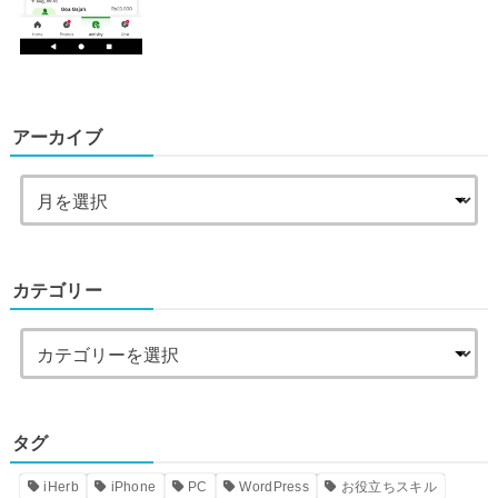
アーカイブ
カテゴリー
タグ
iHerb
iPhone
PC
WordPress
お役立ちスキル