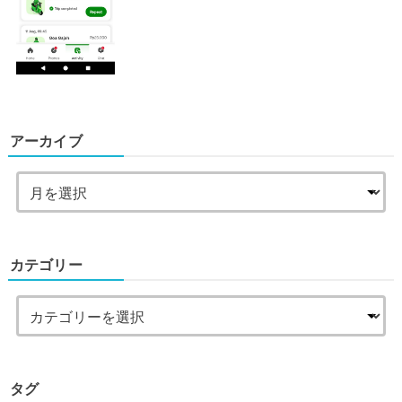
アーカイブ
カテゴリー
タグ